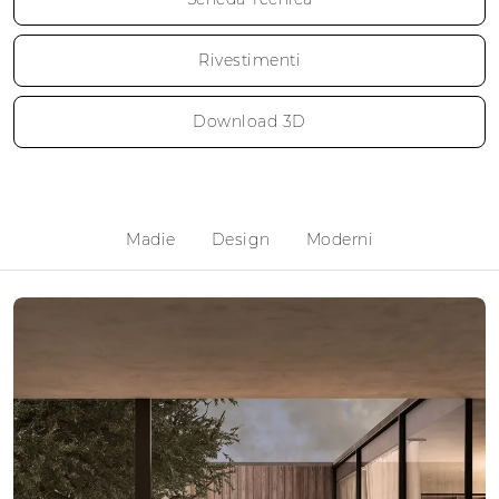
Rivestimenti
Download 3D
Madie
Design
Moderni