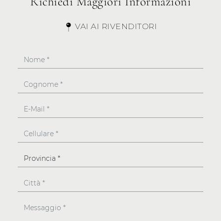
Richiedi Maggiori Informazioni
VAI AI RIVENDITORI