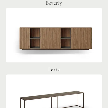
Beverly
Lexia