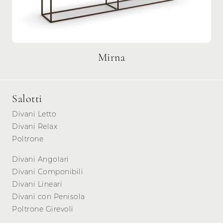
Mirna
Salotti
Divani Letto
Divani Relax
Poltrone
Divani Angolari
Divani Componibili
Divani Lineari
Divani con Penisola
Poltrone Girevoli