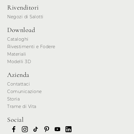
Rivenditori
Negozi di Salotti
Download
Cataloghi
Rivestimenti e Fodere
Materiali
Modelli 3D
Azienda
Contattaci
Comunicazione
Storia
Trame di Vita
Social