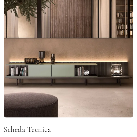
Scheda Tecnica