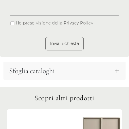
Ho preso visione della
Privacy Policy
Invia Richiesta
Sfoglia cataloghi
Scopri altri prodotti