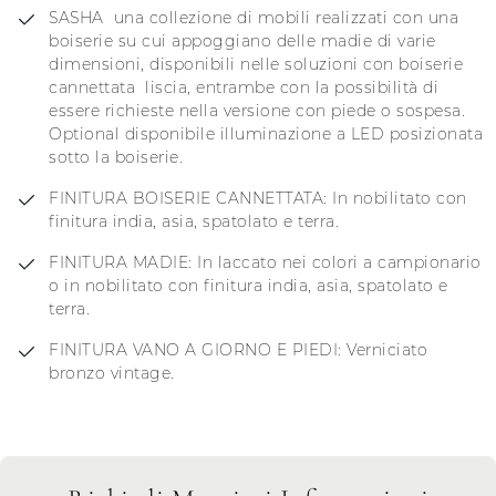
SASHA una collezione di mobili realizzati con una
boiserie su cui appoggiano delle madie di varie
dimensioni, disponibili nelle soluzioni con boiserie
cannettata liscia, entrambe con la possibilità di
essere richieste nella versione con piede o sospesa.
Optional disponibile illuminazione a LED posizionata
sotto la boiserie.
FINITURA BOISERIE CANNETTATA: In nobilitato con
finitura india, asia, spatolato e terra.
FINITURA MADIE: In laccato nei colori a campionario
o in nobilitato con finitura india, asia, spatolato e
terra.
FINITURA VANO A GIORNO E PIEDI: Verniciato
bronzo vintage.