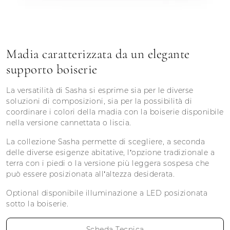
Madia caratterizzata da un elegante
supporto boiserie
La versatilità di Sasha si esprime sia per le diverse
soluzioni di composizioni, sia per la possibilità di
coordinare i colori della madia con la boiserie disponibile
nella versione cannettata o liscia.
La collezione Sasha permette di scegliere, a seconda
delle diverse esigenze abitative, l’opzione tradizionale a
terra con i piedi o la versione più leggera sospesa che
può essere posizionata all’altezza desiderata.
Optional disponibile illuminazione a LED posizionata
sotto la boiserie.
Scheda Tecnica