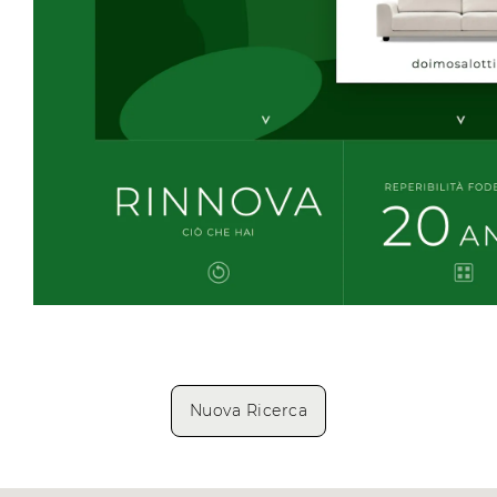
Nuova Ricerca