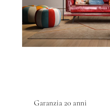
Garanzia 20 anni