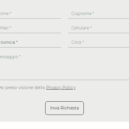
Ho preso visione della
Privacy Policy
Invia Richiesta