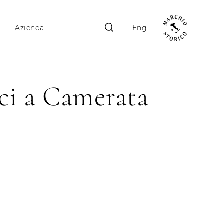
Azienda
Eng
ci a Camerata