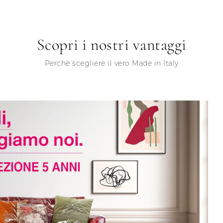
Scopri i nostri vantaggi
Perchè scegliere il vero Made in Italy