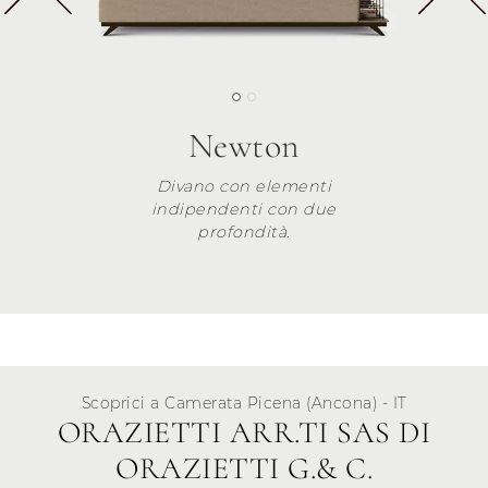
Newton
Divano con elementi
indipendenti con due
profondità.
Scoprici a Camerata Picena (Ancona) - IT
ORAZIETTI ARR.TI SAS DI
ORAZIETTI G.& C.