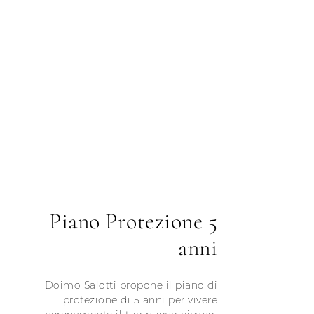
Piano Protezione 5
anni
Doimo Salotti propone il piano di
protezione di 5 anni per vivere