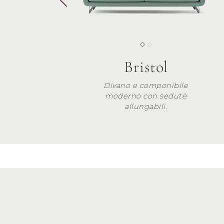
Bristol
Divano e componibile
moderno con sedute
allungabili.