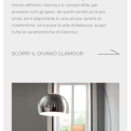
mood raffinato. Glamour è componibile, per
arredare tutti gli spazi, da quelli contenuti ai più
ampi, ed è disponibile in una ampia varietà di
rivestimenti. Se ti piace lo stile di Rebecca, scopri
tutte le caratteristiche di Glamour.
SCOPRI IL DIVANO GLAMOUR