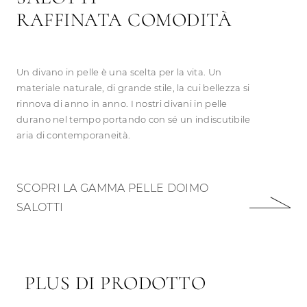
RAFFINATA COMODITÀ
Un divano in pelle è una scelta per la vita. Un
materiale naturale, di grande stile, la cui bellezza si
rinnova di anno in anno. I nostri divani in pelle
durano nel tempo portando con sé un indiscutibile
aria di contemporaneità.
SCOPRI LA GAMMA PELLE DOIMO
SALOTTI
PLUS DI PRODOTTO