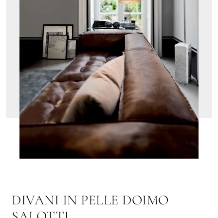
DIVANI IN PELLE DOIMO
SALOTTI