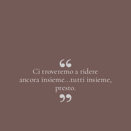
Ci troveremo a ridere
ancora insieme...tutti insieme,
presto.