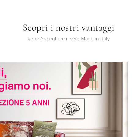
Scopri i nostri vantaggi
Perchè scegliere il vero Made in Italy