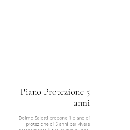
Piano Protezione 5
anni
Doimo Salotti propone il piano di
protezione di 5 anni per vivere