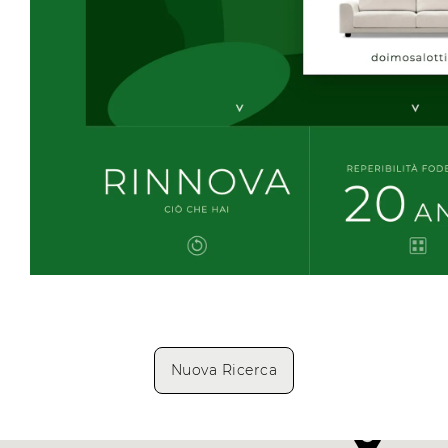
Nuova Ricerca