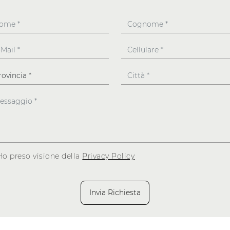
Ho preso visione della
Privacy Policy
Invia Richiesta