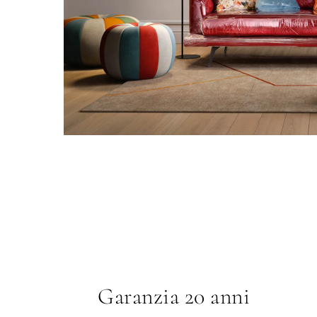
Garanzia 20 anni