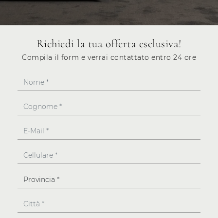
Richiedi la tua offerta esclusiva!
Compila il form e verrai contattato entro 24 ore