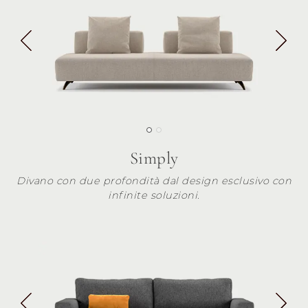
Simply
Divano con due profondità dal design esclusivo con
infinite soluzioni.