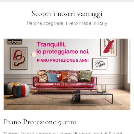
Scopri i nostri vantaggi
Perchè scegliere il vero Made in Italy
Piano Protezione 5 anni
Doimo Salotti propone il piano di protezione di 5 anni