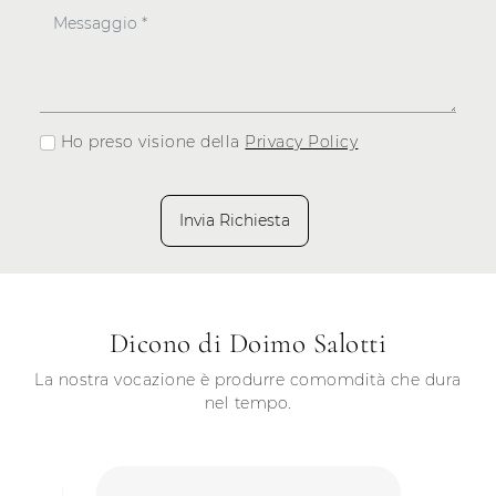
Ho preso visione della
Privacy Policy
Invia Richiesta
Dicono di Doimo Salotti
La nostra vocazione è produrre comomdità che dura
nel tempo.