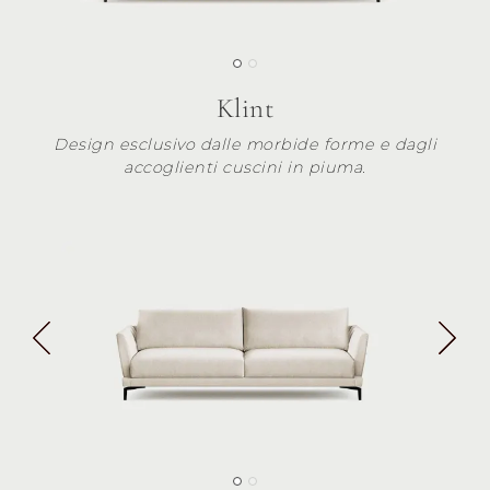
Klint
Design esclusivo dalle morbide forme e dagli
accoglienti cuscini in piuma.