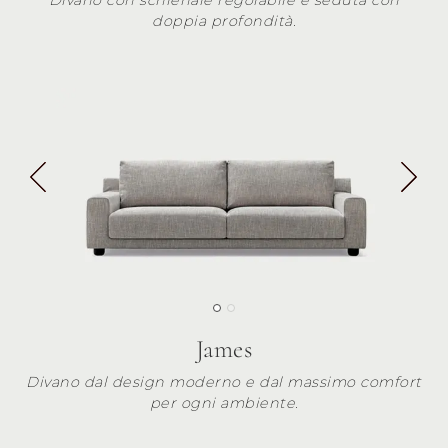
doppia profondità.
James
Divano dal design moderno e dal massimo comfort
per ogni ambiente.