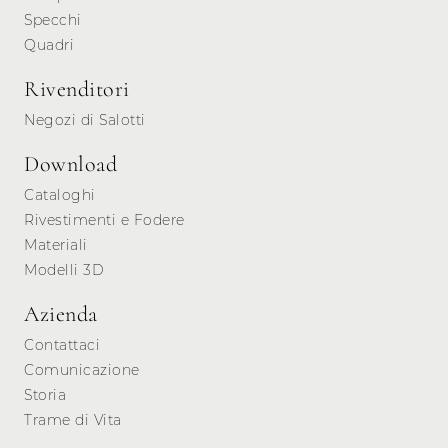
Specchi
Quadri
Rivenditori
Negozi di Salotti
Download
Cataloghi
Rivestimenti e Fodere
Materiali
Modelli 3D
Azienda
Contattaci
Comunicazione
Storia
Trame di Vita