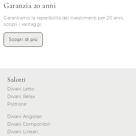
Garanzia 20 anni
Garantiamo la reperibilità dei rivestimenti per 20 anni,
scopri i vantaggi.
Scopri di più
Salotti
Divani Letto
Divani Relax
Poltrone
Divani Angolari
Divani Componibili
Divani Lineari