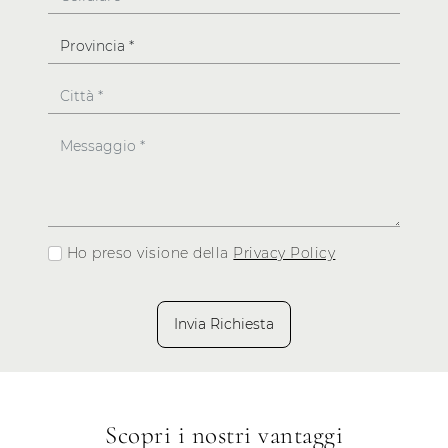
Ho preso visione della
Privacy Policy
Invia Richiesta
Scopri i nostri vantaggi