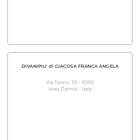
DIVANIPIU' di GIACOSA FRANCA ANGELA
Via Torino, 30 - 10015
Ivrea (Torino) - Italy