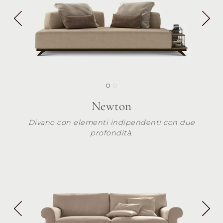
Newton
Divano con elementi indipendenti con due
profondità.