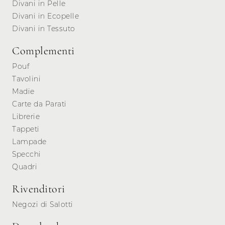
Divani in Pelle
Divani in Ecopelle
Divani in Tessuto
Complementi
Pouf
Tavolini
Madie
Carte da Parati
Librerie
Tappeti
Lampade
Specchi
Quadri
Rivenditori
Negozi di Salotti