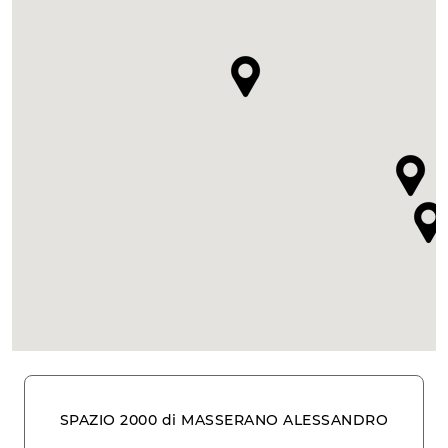
SPAZIO 2000 di MASSERANO ALESSANDRO