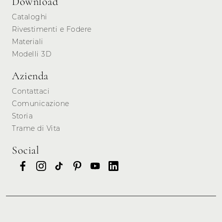
Download
Cataloghi
Rivestimenti e Fodere
Materiali
Modelli 3D
Azienda
Contattaci
Comunicazione
Storia
Trame di Vita
Social