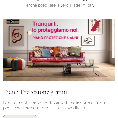
Perchè scegliere il vero Made in Italy
Piano Protezione 5 anni
Doimo Salotti propone il piano di protezione di 5 anni
per vivere serenamente il tuo nuovo divano.