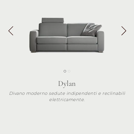
Dylan
Divano moderno sedute indipendenti e reclinabili
elettricamente.