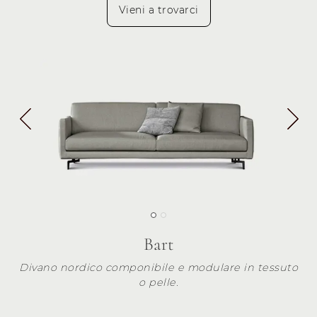
Vieni a trovarci
Bart
Divano nordico componibile e modulare in tessuto
o pelle.