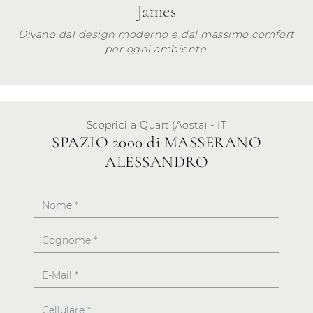
James
Divano dal design moderno e dal massimo comfort
per ogni ambiente.
Scoprici a Quart (Aosta) - IT
SPAZIO 2000 di MASSERANO
ALESSANDRO