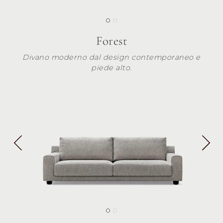
Forest
Divano moderno dal design contemporaneo e
piede alto.