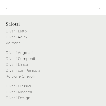
Salotti
Divani Letto
Divani Relax
Poltrone
Divani Angolari
Divani Componibili
Divani Lineari
Divani con Penisola
Poltrone Girevoli
Divani Classici
Divani Moderni
Divani Design