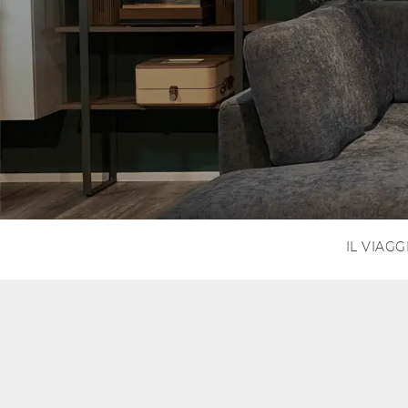
IL VIAGG