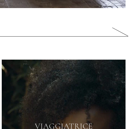
LA BANDA DI