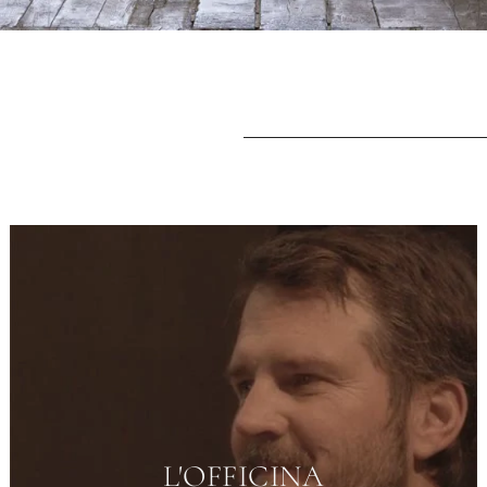
VIAGGIATRICE