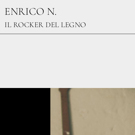
ENRICO N.
IL ROCKER DEL LEGNO