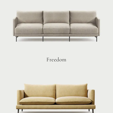
Freedom