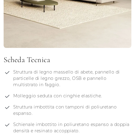
Scheda Tecnica
Struttura di legno massello di abete, pannello di
particelle di legno grezzo, OSB e pannello
multistrato in faggio.
Molleggio seduta con cinghie elastiche.
Struttura imbottita con tamponi di poliuretano
espanso.
Schienale imbottito in poliuretano espanso a doppia
densità e resinato accoppiato.