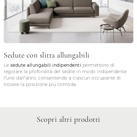
Sedute con slitta allungabili
Le
sedute allungabili indipendenti
permettono di
regolare la profondità del sedile in modo indipendente
l’uno dall’altro, consentendo a ciascun occupante di
trovare la posizione più comoda.
Scopri altri prodotti