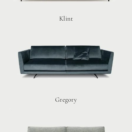
Klint
Gregory