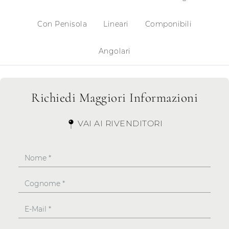
Con Penisola
Lineari
Componibili
Angolari
Richiedi Maggiori Informazioni
VAI AI RIVENDITORI