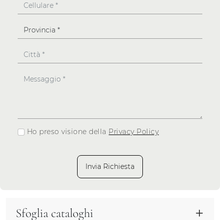
Ho preso visione della
Privacy Policy
Invia Richiesta
Sfoglia cataloghi