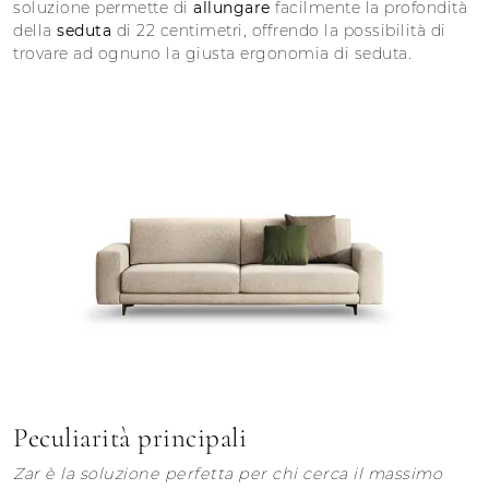
soluzione permette di
allungare
facilmente la profondità
della
seduta
di 22 centimetri, offrendo la possibilità di
trovare ad ognuno la giusta ergonomia di seduta.
Peculiarità principali
Zar è la soluzione perfetta per chi cerca il massimo