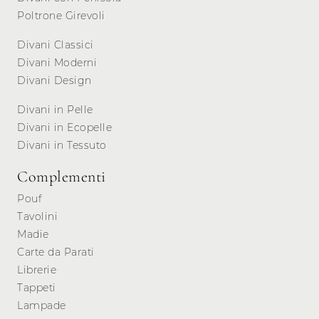
Poltrone Girevoli
Divani Classici
Divani Moderni
Divani Design
Divani in Pelle
Divani in Ecopelle
Divani in Tessuto
Complementi
Pouf
Tavolini
Madie
Carte da Parati
Librerie
Tappeti
Lampade