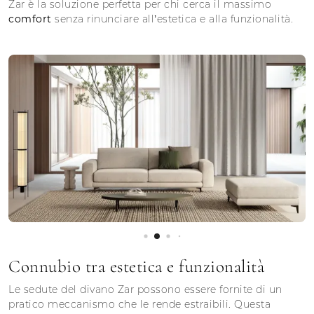
Zar è la soluzione perfetta per chi cerca il massimo
comfort
senza rinunciare all’estetica e alla funzionalità.
Connubio tra estetica e funzionalità
Le sedute del divano Zar possono essere fornite di un
pratico meccanismo che le rende estraibili. Questa