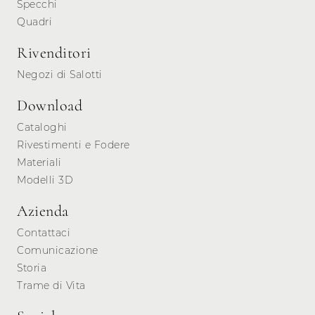
Specchi
Quadri
Rivenditori
Negozi di Salotti
Download
Cataloghi
Rivestimenti e Fodere
Materiali
Modelli 3D
Azienda
Contattaci
Comunicazione
Storia
Trame di Vita