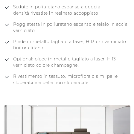
Sedute in poliuretano espanso a doppia
densità rivestite in resinato accoppiato
Poggiatesta in poliuretano espanso e telaio in acciai
verniciato.
Piede in metallo tagliato a laser, H 13 cm verniciato
finitura titanio.
Optional: piede in metallo tagliato a laser, H 13
verniciato colore champagne.
Rivestimento in tessuto, microfibra o similpelle
sfoderabile e pelle non sfoderabile.