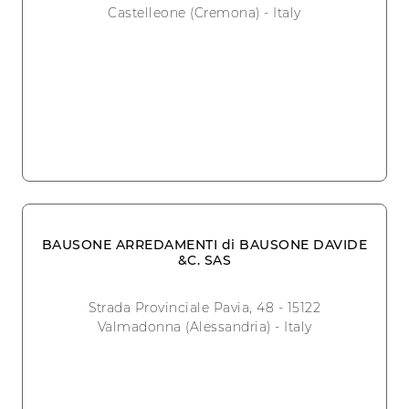
Castelleone (Cremona) - Italy
BAUSONE ARREDAMENTI di BAUSONE DAVIDE
&C. SAS
Strada Provinciale Pavia, 48 - 15122
Valmadonna (Alessandria) - Italy