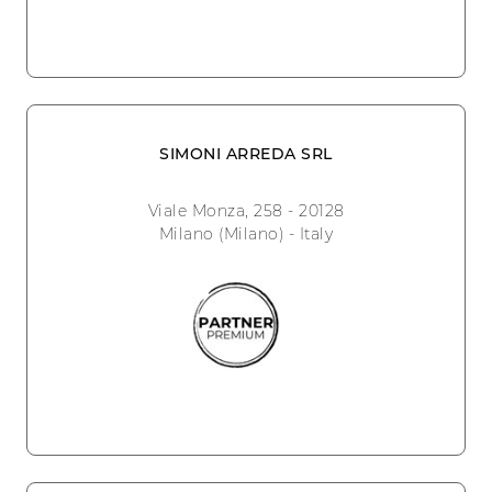
SIMONI ARREDA SRL
Viale Monza, 258 - 20128
Milano (Milano) - Italy