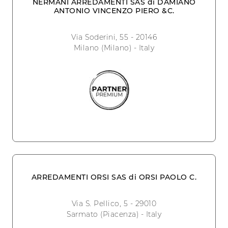
NERMANI ARREDAMENTI SAS di DAMIANO
ANTONIO VINCENZO PIERO &C.
Via Soderini, 55 - 20146
Milano (Milano) - Italy
ARREDAMENTI ORSI SAS di ORSI PAOLO C.
Via S. Pellico, 5 - 29010
Sarmato (Piacenza) - Italy