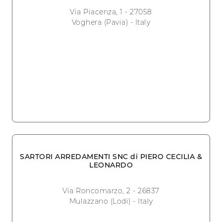
Via Piacenza, 1 - 27058
Voghera (Pavia) - Italy
SARTORI ARREDAMENTI SNC di PIERO CECILIA &
LEONARDO
Via Roncomarzo, 2 - 26837
Mulazzano (Lodi) - Italy