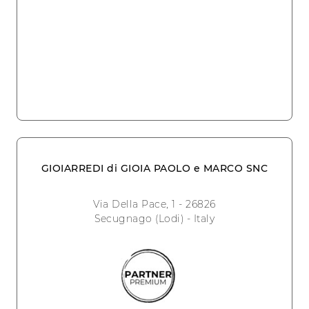
GIOIARREDI di GIOIA PAOLO e MARCO SNC
Via Della Pace, 1 - 26826
Secugnago (Lodi) - Italy