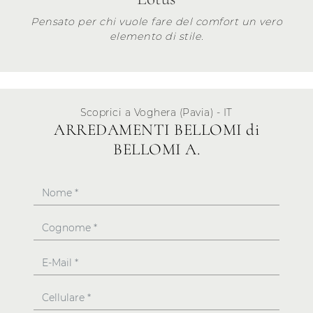
Pensato per chi vuole fare del comfort un vero
elemento di stile.
Scoprici a Voghera (Pavia) - IT
ARREDAMENTI BELLOMI di
BELLOMI A.