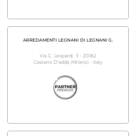
ARREDAMENTI LEGNANI DI LEGNANI G.
Via G. Leopardi, 3 - 20062
Cassano D'adda (Milano) - Italy