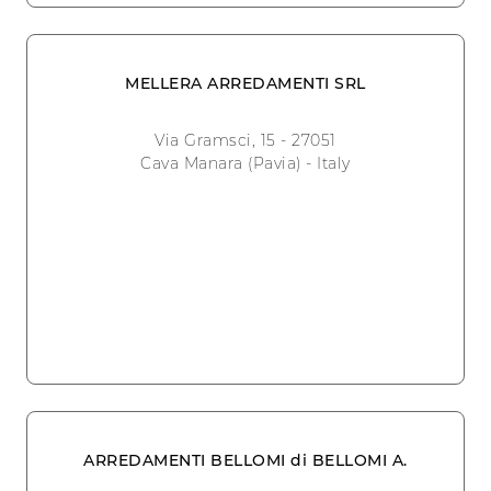
MELLERA ARREDAMENTI SRL
Via Gramsci, 15 - 27051
Cava Manara (Pavia) - Italy
ARREDAMENTI BELLOMI di BELLOMI A.