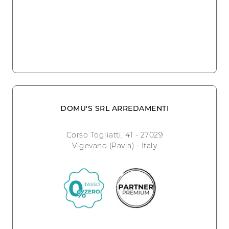
DOMU'S SRL ARREDAMENTI
Corso Togliatti, 41 - 27029
Vigevano (Pavia) - Italy