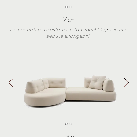
Zar
Un connubio tra estetica e funzionalità grazie alle
sedute allungabili.
Lotus