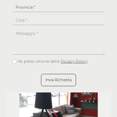
Ho preso visione della
Privacy Policy
Invia Richiesta