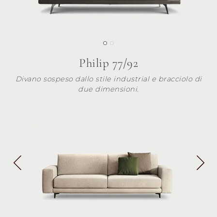
Philip 77/92
Divano sospeso dallo stile industrial e bracciolo di
due dimensioni.