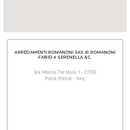
ARREDAMENTI ROMANONI SAS di ROMANONI
FABIO e SERENELLA &C.
Via Molino Tre Mole, 1 - 27100
Pavia (Pavia) - Italy