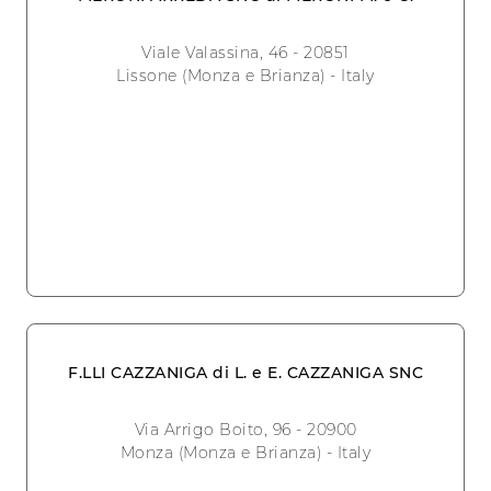
Viale Valassina, 46 - 20851
Lissone (Monza e Brianza) - Italy
F.LLI CAZZANIGA di L. e E. CAZZANIGA SNC
Via Arrigo Boito, 96 - 20900
Monza (Monza e Brianza) - Italy