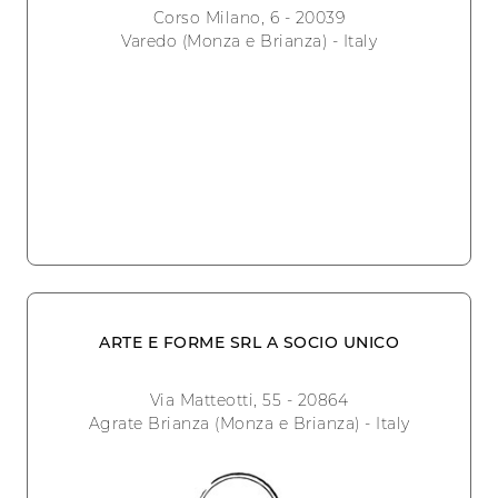
Corso Milano, 6 - 20039
Varedo (Monza e Brianza) - Italy
ARTE E FORME SRL A SOCIO UNICO
Via Matteotti, 55 - 20864
Agrate Brianza (Monza e Brianza) - Italy