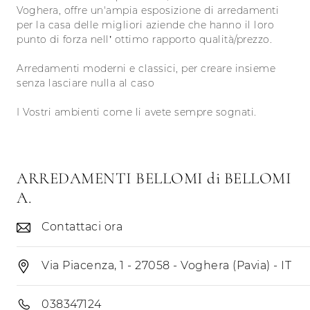
Voghera, offre un'ampia esposizione di arredamenti
per la casa delle migliori aziende che hanno il loro
punto di forza nell’ ottimo rapporto qualità/prezzo.
Arredamenti moderni e classici, per creare insieme
senza lasciare nulla al caso
I Vostri ambienti come li avete sempre sognati.
ARREDAMENTI BELLOMI di BELLOMI
A.
Contattaci ora
Via Piacenza, 1 - 27058 - Voghera (Pavia) - IT
038347124