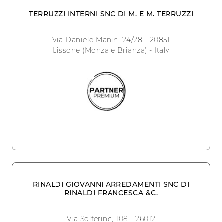
TERRUZZI INTERNI SNC DI M. E M. TERRUZZI
Via Daniele Manin, 24/28 - 20851
Lissone (Monza e Brianza) - Italy
RINALDI GIOVANNI ARREDAMENTI SNC DI
RINALDI FRANCESCA &C.
Via Solferino, 108 - 26012