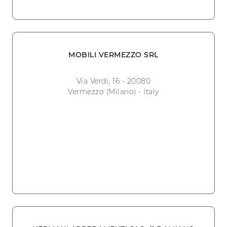
MOBILI VERMEZZO SRL
Via Verdi, 16 - 20080
Vermezzo (Milano) - Italy