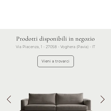
Prodotti disponibili in negozio
Via Piacenza, 1 - 27058 - Voghera (Pavia) - IT
Vieni a trovarci