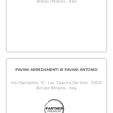
Bresso (Milano) - Italy
PAVANI ARREDAMENTI di PAVANI ANTONIO
Via Ospitaletto, 10 - Loc. Cascina Del Sole - 20021
Bollate (Milano) - Italy