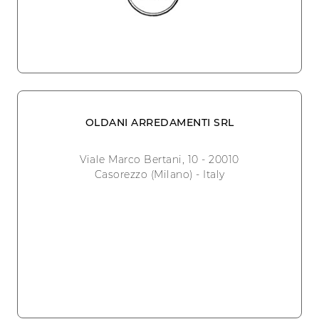
OLDANI ARREDAMENTI SRL
Viale Marco Bertani, 10 - 20010
Casorezzo (Milano) - Italy