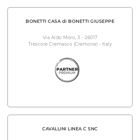
BONETTI CASA di BONETTI GIUSEPPE
Via Aldo Moro, 3 - 26017
Trescore Cremasco (Cremona) - Italy
CAVALLINI LINEA C SNC