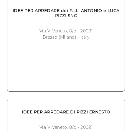
IDEE PER ARREDARE dei F.LLI ANTONIO e LUCA
PIZZI SNC
Via V. Veneto, 8/b - 20091
Bresso (Milano) - Italy
IDEE PER ARREDARE DI PIZZI ERNESTO
Via V. Veneto, 8/b - 20091