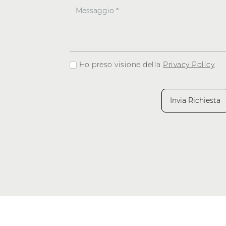
Ho preso visione della
Privacy Policy
Invia Richiesta