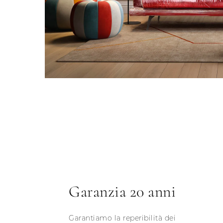
Garanzia 20 anni
Garantiamo la reperibilità dei