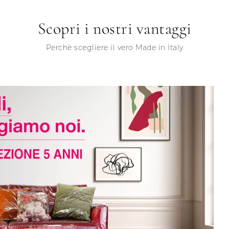
Scopri i nostri vantaggi
Perchè scegliere il vero Made in Italy