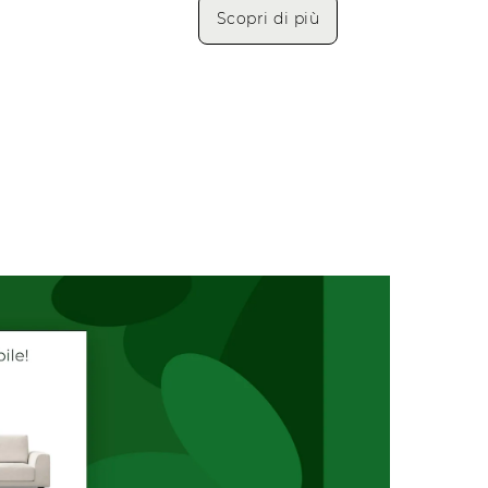
Scopri di più