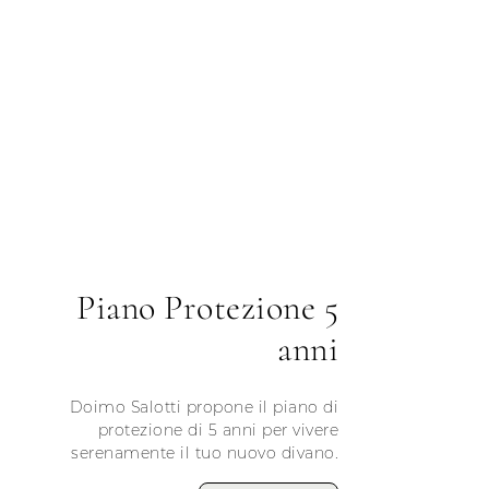
Piano Protezione 5
anni
Doimo Salotti propone il piano di
protezione di 5 anni per vivere
serenamente il tuo nuovo divano.