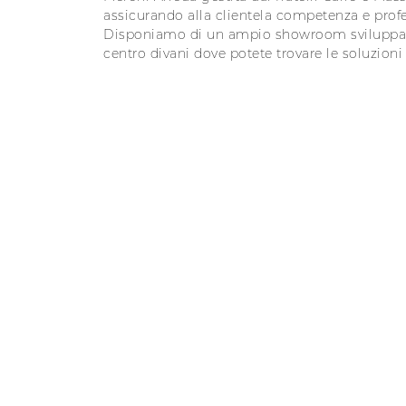
assicurando alla clientela competenza e profe
Disponiamo di un ampio showroom sviluppato 
centro divani dove potete trovare le soluzioni