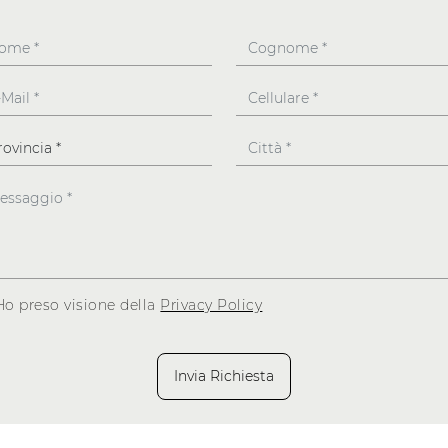
Ho preso visione della
Privacy Policy
Invia Richiesta