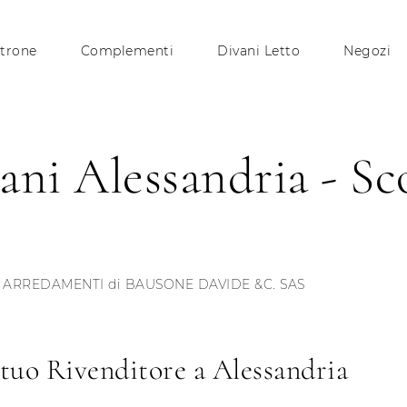
trone
Complementi
Divani Letto
Negozi
ani Alessandria - Sc
ARREDAMENTI di BAUSONE DAVIDE &C. SAS
tuo Rivenditore a Alessandria