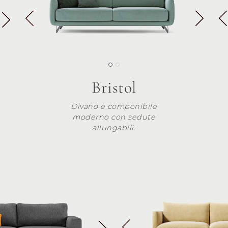
Bristol
Divano e componibile
moderno con sedute
allungabili.