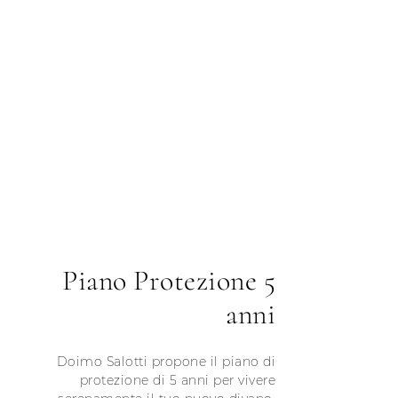
Piano Protezione 5
anni
Doimo Salotti propone il piano di
protezione di 5 anni per vivere