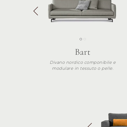
Bart
Divano nordico componibile e
modulare in tessuto o pelle.