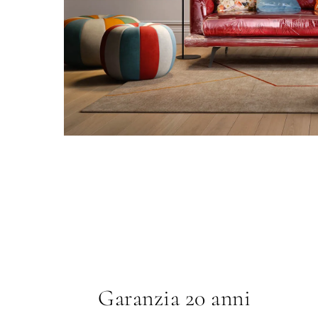
Garanzia 20 anni