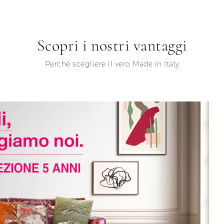
Scopri i nostri vantaggi
Perchè scegliere il vero Made in Italy