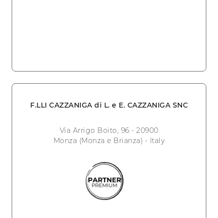
F.LLI CAZZANIGA di L. e E. CAZZANIGA SNC
Via Arrigo Boito, 96 - 20900
Monza (Monza e Brianza) - Italy