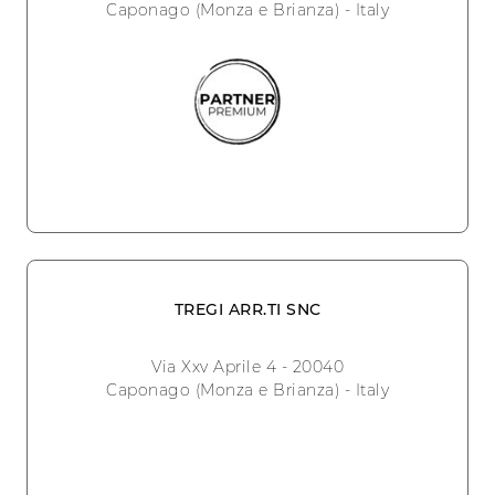
Caponago (Monza e Brianza) - Italy
TREGI ARR.TI SNC
Via Xxv Aprile 4 - 20040
Caponago (Monza e Brianza) - Italy