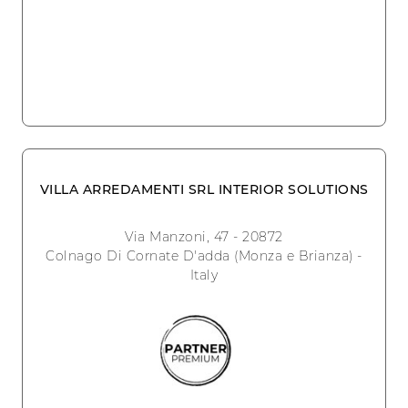
VILLA ARREDAMENTI SRL INTERIOR SOLUTIONS
Via Manzoni, 47 - 20872
Colnago Di Cornate D'adda (Monza e Brianza) -
Italy