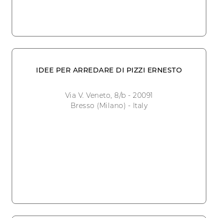
IDEE PER ARREDARE DI PIZZI ERNESTO
Via V. Veneto, 8/b - 20091
Bresso (Milano) - Italy