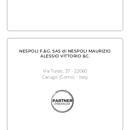
NESPOLI F.&G. SAS di NESPOLI MAURIZIO
ALESSIO VITTORIO &C.
Via Turati, 37 - 22060
Carugo (Como) - Italy