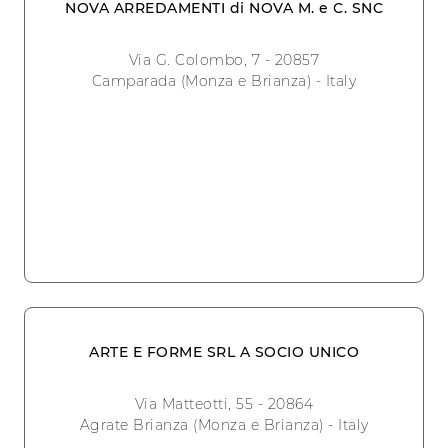
NOVA ARREDAMENTI di NOVA M. e C. SNC
Via G. Colombo, 7 - 20857
Camparada (Monza e Brianza) - Italy
ARTE E FORME SRL A SOCIO UNICO
Via Matteotti, 55 - 20864
Agrate Brianza (Monza e Brianza) - Italy