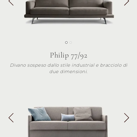
Philip 77/92
Divano sospeso dallo stile industrial e bracciolo di
due dimensioni.