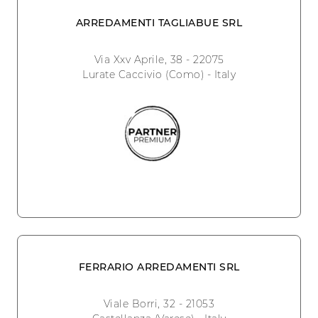
ARREDAMENTI TAGLIABUE SRL
Via Xxv Aprile, 38 - 22075
Lurate Caccivio (Como) - Italy
FERRARIO ARREDAMENTI SRL
Viale Borri, 32 - 21053