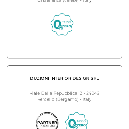
Castellanza (Varese) - Italy
DUZIONI INTERIOR DESIGN SRL
Viale Della Repubblica, 2 - 24049
Verdello (Bergamo) - Italy