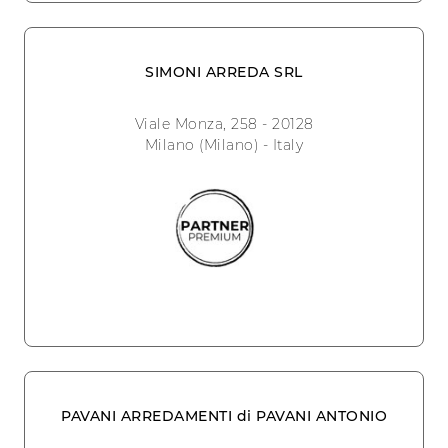
SIMONI ARREDA SRL
Viale Monza, 258 - 20128
Milano (Milano) - Italy
PAVANI ARREDAMENTI di PAVANI ANTONIO