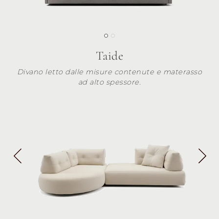
Taide
Divano letto dalle misure contenute e materasso
ad alto spessore.