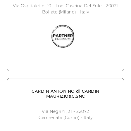
Via Ospitaletto, 10 - Loc. Cascina Del Sole - 20021
Bollate (Milano) - Italy
CARDIN ANTONINO di CARDIN
MAURIZIO&C.SNC
Via Negrini, 31 - 22072
Cermenate (Como) - Italy