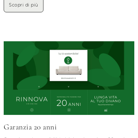
Scopri di più
Garanzia 20 anni