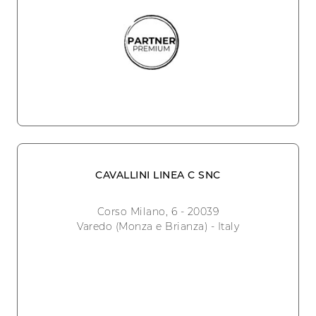
CAVALLINI LINEA C SNC
Corso Milano, 6 - 20039
Varedo (Monza e Brianza) - Italy