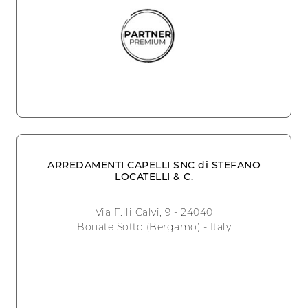
ARREDAMENTI CAPELLI SNC di STEFANO
LOCATELLI & C.
Via F.lli Calvi, 9 - 24040
Bonate Sotto (Bergamo) - Italy