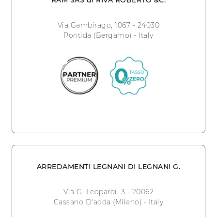
Via Gambirago, 1067 - 24030
Pontida (Bergamo) - Italy
ARREDAMENTI LEGNANI DI LEGNANI G.
Via G. Leopardi, 3 - 20062
Cassano D'adda (Milano) - Italy