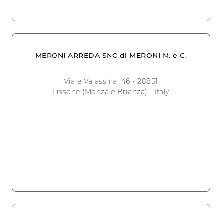
MERONI ARREDA SNC di MERONI M. e C.
Viale Valassina, 46 - 20851
Lissone (Monza e Brianza) - Italy