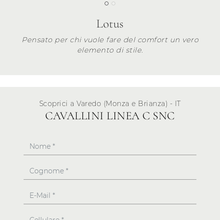
Lotus
Pensato per chi vuole fare del comfort un vero
elemento di stile.
Scoprici a Varedo (Monza e Brianza) - IT
CAVALLINI LINEA C SNC