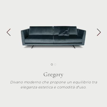
Gregory
Divano moderno che propone un equilibrio tra
eleganza estetica e comodità d’uso.