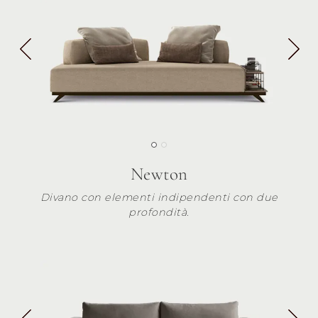
Newton
Divano con elementi indipendenti con due
profondità.