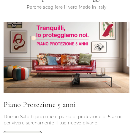
Perchè scegliere il vero Made in Italy
Piano Protezione 5 anni
Doimo Salotti propone il piano di protezione di 5 anni
per vivere serenamente il tuo nuovo divano.