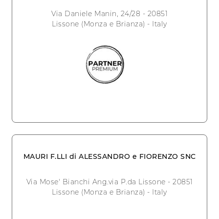
Via Daniele Manin, 24/28 - 20851
Lissone (Monza e Brianza) - Italy
MAURI F.LLI di ALESSANDRO e FIORENZO SNC
Via Mose' Bianchi Ang.via P.da Lissone - 20851
Lissone (Monza e Brianza) - Italy