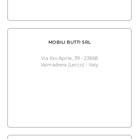
MOBILI BUTTI SRL
Via Xxv Aprile, 39 - 23868
Valmadrera (Lecco) - Italy