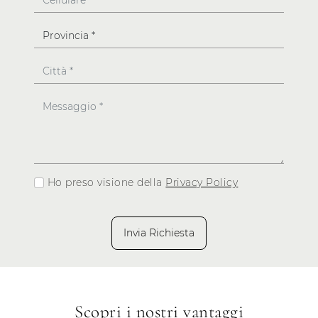
Ho preso visione della
Privacy Policy
Invia Richiesta
Scopri i nostri vantaggi