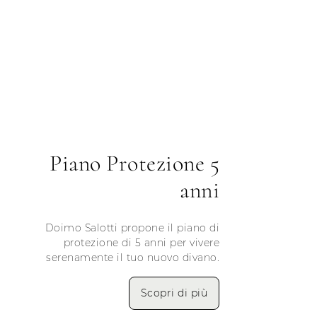
Piano Protezione 5
anni
Doimo Salotti propone il piano di
protezione di 5 anni per vivere
serenamente il tuo nuovo divano.
Scopri di più