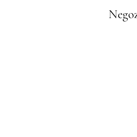
Negoz