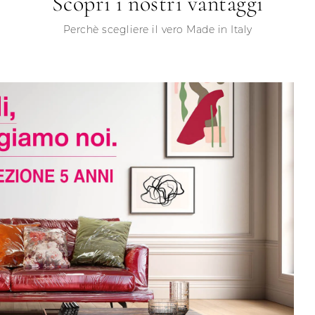
Scopri i nostri vantaggi
Perchè scegliere il vero Made in Italy