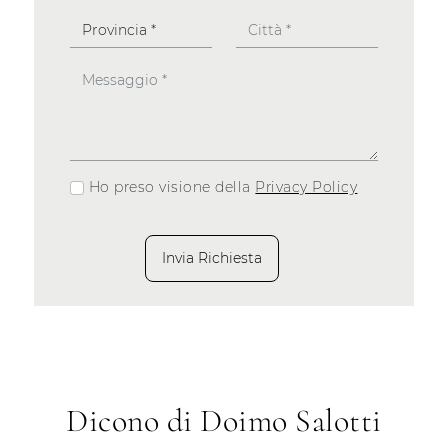
Ho preso visione della
Privacy Policy
Invia Richiesta
Dicono di Doimo Salotti