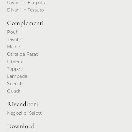
Divani in Ecopelle
Divani in Tessuto
Complementi
Pouf
Tavolini
Madie
Carte da Parati
Librerie
Tappeti
Lampade
Specchi
Quadri
Rivenditori
Negozi di Salotti
Download