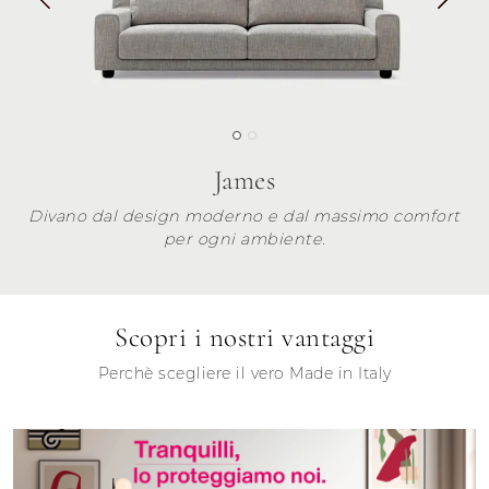
James
Divano dal design moderno e dal massimo comfort
per ogni ambiente.
Scopri i nostri vantaggi
Perchè scegliere il vero Made in Italy