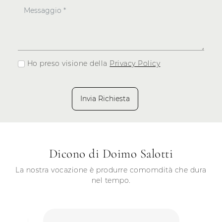
Ho preso visione della
Privacy Policy
Invia Richiesta
Dicono di Doimo Salotti
La nostra vocazione è produrre comomdità che dura
nel tempo.