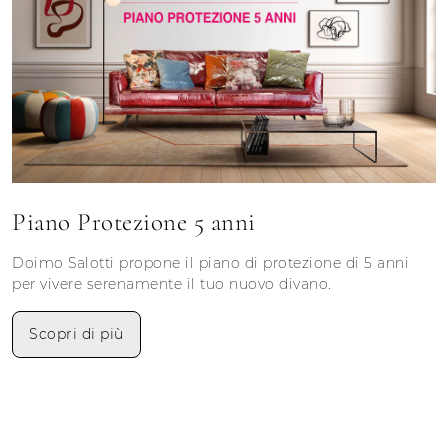
Piano Protezione 5 anni
Doimo Salotti propone il piano di protezione di 5 anni
per vivere serenamente il tuo nuovo divano.
Scopri di più