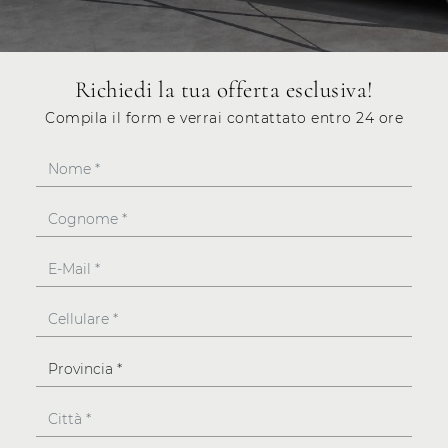
Richiedi la tua offerta esclusiva!
Compila il form e verrai contattato entro 24 ore