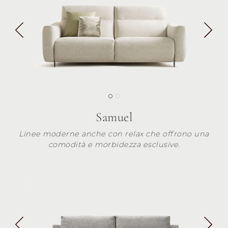
Samuel
Linee moderne anche con relax che offrono una
comodità e morbidezza esclusive.