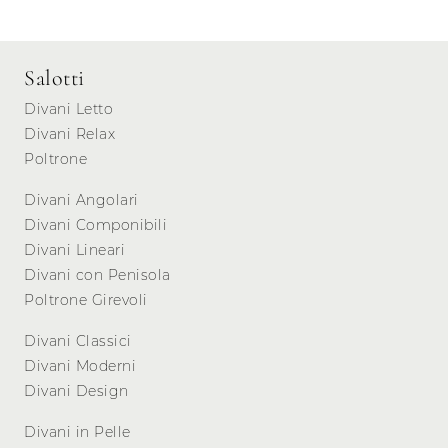
Salotti
Divani Letto
Divani Relax
Poltrone
Divani Angolari
Divani Componibili
Divani Lineari
Divani con Penisola
Poltrone Girevoli
Divani Classici
Divani Moderni
Divani Design
Divani in Pelle