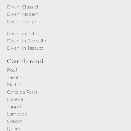
Divani Classici
Divani Moderni
Divani Design
Divani in Pelle
Divani in Ecopelle
Divani in Tessuto
Complementi
Pouf
Tavolini
Madie
Carte da Parati
Librerie
Tappeti
Lampade
Specchi
Quadri