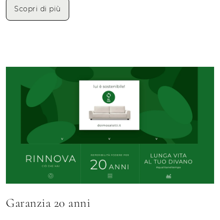
Scopri di più
Garanzia 20 anni