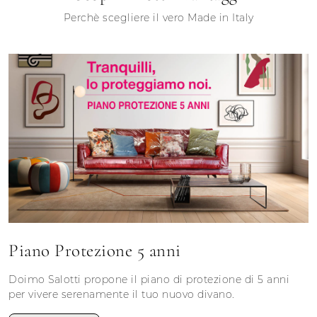
Perchè scegliere il vero Made in Italy
Piano Protezione 5 anni
Doimo Salotti propone il piano di protezione di 5 anni
per vivere serenamente il tuo nuovo divano.