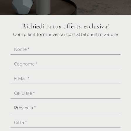
Richiedi la tua offerta esclusiva!
Compila il form e verrai contattato entro 24 ore