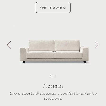
Vieni a trovarci
Norman
Una proposta di eleganza e comfort in un’unica
soluzione.