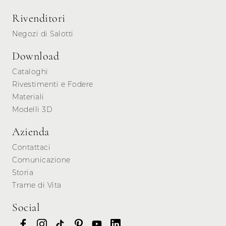
Rivenditori
Negozi di Salotti
Download
Cataloghi
Rivestimenti e Fodere
Materiali
Modelli 3D
Azienda
Contattaci
Comunicazione
Storia
Trame di Vita
Social