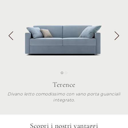
Terence
Divano letto comodissimo con vano porta guanciali
integrato.
Scopri i nostri vantaggi