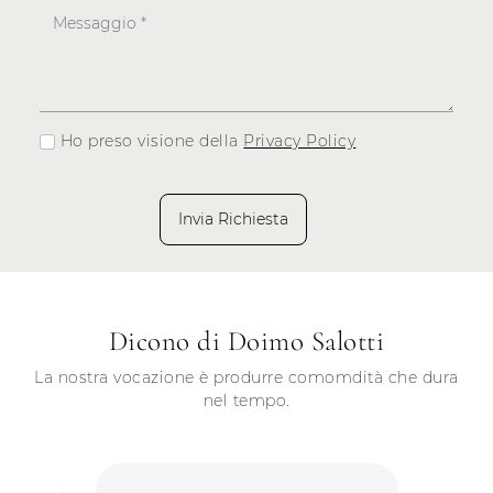
Ho preso visione della
Privacy Policy
Invia Richiesta
Dicono di Doimo Salotti
La nostra vocazione è produrre comomdità che dura
nel tempo.