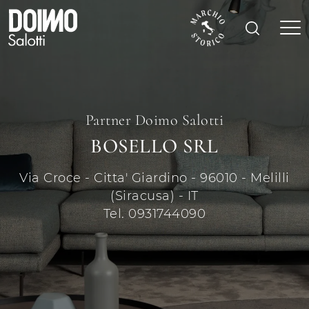
Partner Doimo Salotti
BOSELLO SRL
Via Croce - Citta' Giardino - 96010 - Melilli
(Siracusa) - IT
Tel. 0931744090