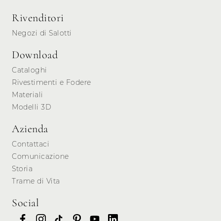
Rivenditori
Negozi di Salotti
Download
Cataloghi
Rivestimenti e Fodere
Materiali
Modelli 3D
Azienda
Contattaci
Comunicazione
Storia
Trame di Vita
Social