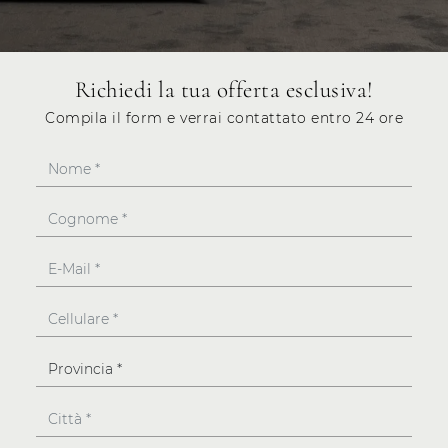
Richiedi la tua offerta esclusiva!
Compila il form e verrai contattato entro 24 ore