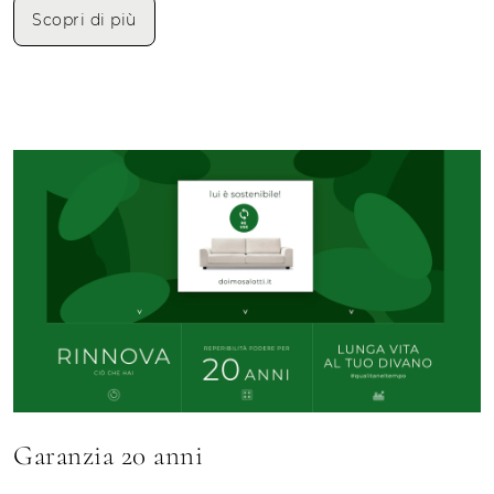
Scopri di più
Garanzia 20 anni