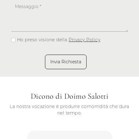
Ho preso visione della
Privacy Policy
Invia Richiesta
Dicono di Doimo Salotti
La nostra vocazione è produrre comomdità che dura
nel tempo.