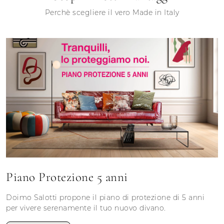
Perchè scegliere il vero Made in Italy
Piano Protezione 5 anni
Doimo Salotti propone il piano di protezione di 5 anni
per vivere serenamente il tuo nuovo divano.