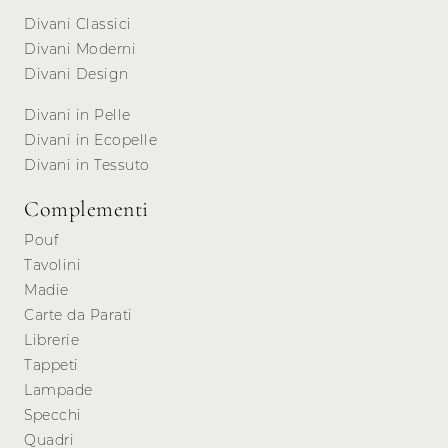
Divani Classici
Divani Moderni
Divani Design
Divani in Pelle
Divani in Ecopelle
Divani in Tessuto
Complementi
Pouf
Tavolini
Madie
Carte da Parati
Librerie
Tappeti
Lampade
Specchi
Quadri