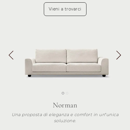
Vieni a trovarci
Norman
Una proposta di eleganza e comfort in un’unica
soluzione.