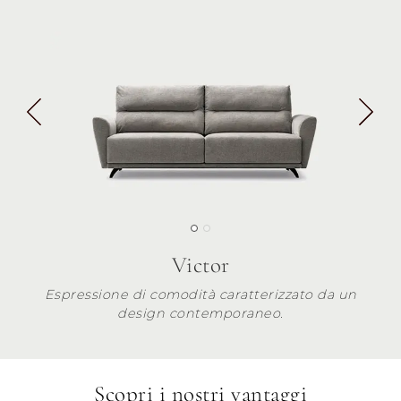
Victor
Espressione di comodità caratterizzato da un
design contemporaneo.
Scopri i nostri vantaggi