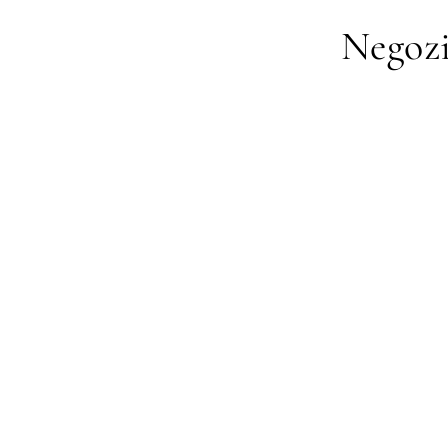
Negozi