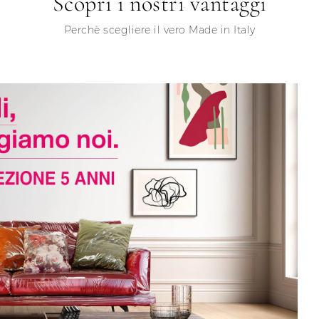
Scopri i nostri vantaggi
Perchè scegliere il vero Made in Italy