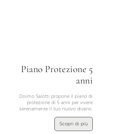
Piano Protezione 5
anni
Doimo Salotti propone il piano di
protezione di 5 anni per vivere
serenamente il tuo nuovo divano.
Scopri di più