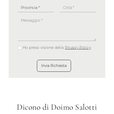
Ho preso visione della
Privacy Policy
Invia Richiesta
Dicono di Doimo Salotti