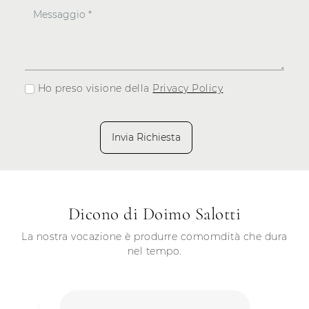
Ho preso visione della
Privacy Policy
Invia Richiesta
Dicono di Doimo Salotti
La nostra vocazione è produrre comomdità che dura
nel tempo.