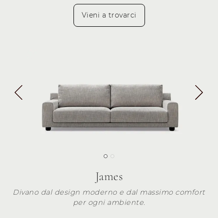
Vieni a trovarci
James
Divano dal design moderno e dal massimo comfort
per ogni ambiente.