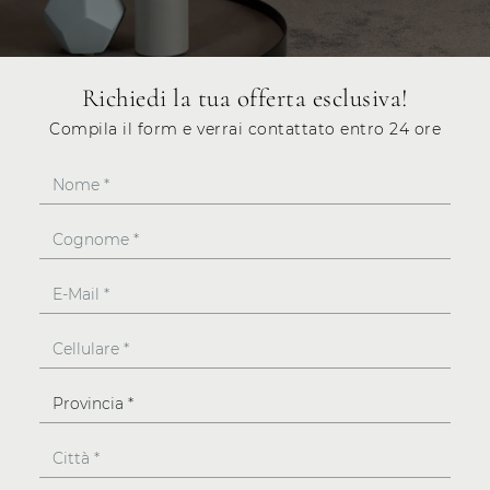
Richiedi la tua offerta esclusiva!
Compila il form e verrai contattato entro 24 ore