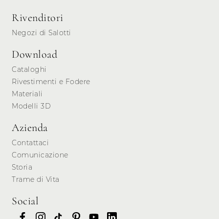
Rivenditori
Negozi di Salotti
Download
Cataloghi
Rivestimenti e Fodere
Materiali
Modelli 3D
Azienda
Contattaci
Comunicazione
Storia
Trame di Vita
Social