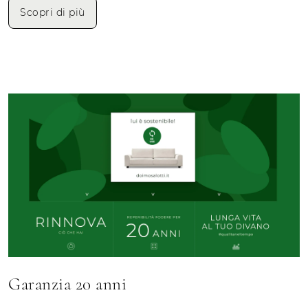
Scopri di più
Garanzia 20 anni