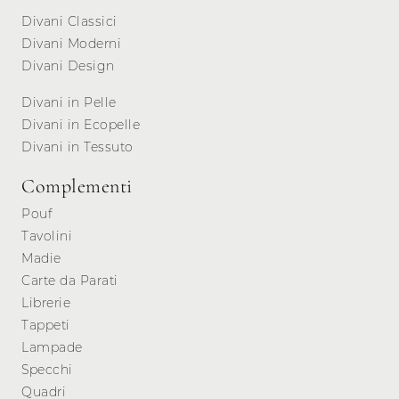
Divani Classici
Divani Moderni
Divani Design
Divani in Pelle
Divani in Ecopelle
Divani in Tessuto
Complementi
Pouf
Tavolini
Madie
Carte da Parati
Librerie
Tappeti
Lampade
Specchi
Quadri