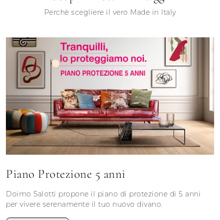
Perchè scegliere il vero Made in Italy
Piano Protezione 5 anni
Doimo Salotti propone il piano di protezione di 5 anni
per vivere serenamente il tuo nuovo divano.