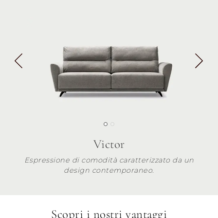
Victor
Espressione di comodità caratterizzato da un
design contemporaneo.
Scopri i nostri vantaggi