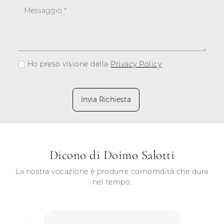
Ho preso visione della
Privacy Policy
Invia Richiesta
Dicono di Doimo Salotti
La nostra vocazione è produrre comomdità che dura
nel tempo.