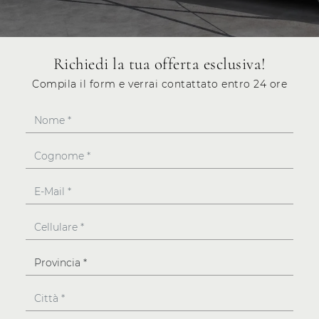
Richiedi la tua offerta esclusiva!
Compila il form e verrai contattato entro 24 ore