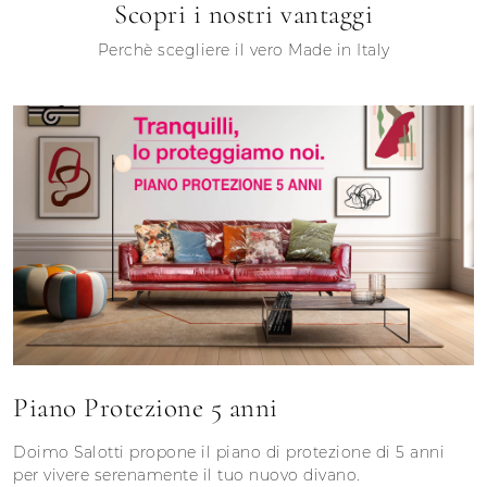
Scopri i nostri vantaggi
Perchè scegliere il vero Made in Italy
Piano Protezione 5 anni
Doimo Salotti propone il piano di protezione di 5 anni
per vivere serenamente il tuo nuovo divano.