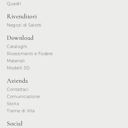
Quadri
Rivenditori
Negozi di Salotti
Download
Cataloghi
Rivestimenti e Fodere
Materiali
Modelli 3D
Azienda
Contattaci
Comunicazione
Storia
Trame di Vita
Social