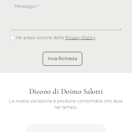
Ho preso visione della
Privacy Policy
Invia Richiesta
Dicono di Doimo Salotti
La nostra vocazione è produrre comomdità che dura
nel tempo.