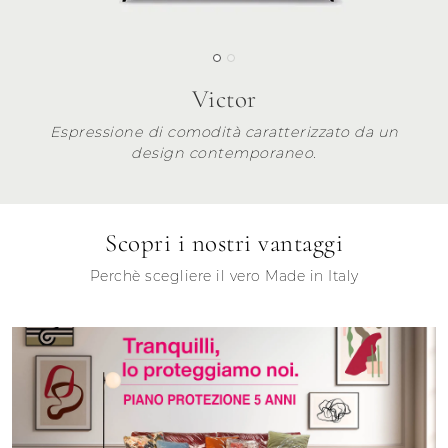
Victor
Espressione di comodità caratterizzato da un
design contemporaneo.
Scopri i nostri vantaggi
Perchè scegliere il vero Made in Italy