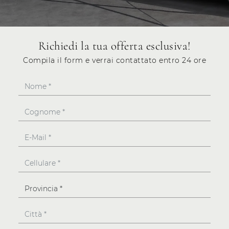
Richiedi la tua offerta esclusiva!
Compila il form e verrai contattato entro 24 ore