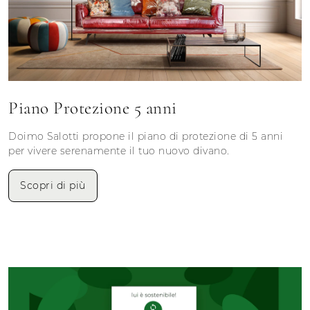
Piano Protezione 5 anni
Doimo Salotti propone il piano di protezione di 5 anni
per vivere serenamente il tuo nuovo divano.
Scopri di più