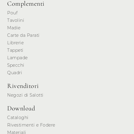
Complementi
Pouf
Tavolini
Madie
Carte da Parati
Librerie
Tappeti
Lampade
Specchi
Quadri
Rivenditori
Negozi di Salotti
Download
Cataloghi
Rivestimenti e Fodere
Materiali