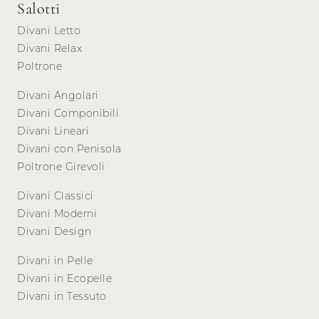
Salotti
Divani Letto
Divani Relax
Poltrone
Divani Angolari
Divani Componibili
Divani Lineari
Divani con Penisola
Poltrone Girevoli
Divani Classici
Divani Moderni
Divani Design
Divani in Pelle
Divani in Ecopelle
Divani in Tessuto