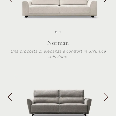
Norman
Una proposta di eleganza e comfort in un’unica
soluzione.