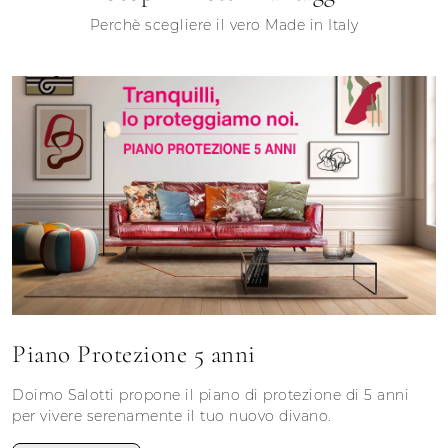
Perchè scegliere il vero Made in Italy
Piano Protezione 5 anni
Doimo Salotti propone il piano di protezione di 5 anni
per vivere serenamente il tuo nuovo divano.