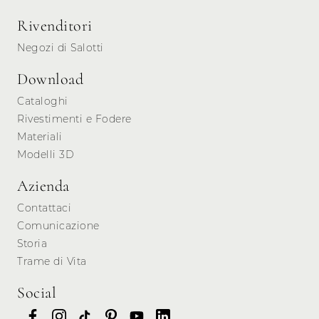
Rivenditori
Negozi di Salotti
Download
Cataloghi
Rivestimenti e Fodere
Materiali
Modelli 3D
Azienda
Contattaci
Comunicazione
Storia
Trame di Vita
Social