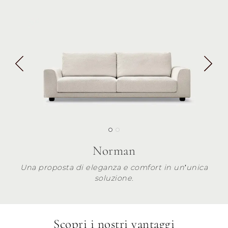
Norman
Una proposta di eleganza e comfort in un’unica
soluzione.
Scopri i nostri vantaggi