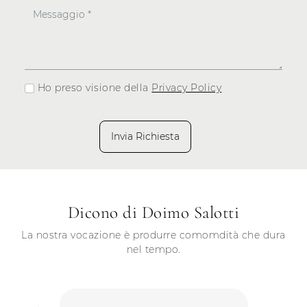
Ho preso visione della
Privacy Policy
Invia Richiesta
Dicono di Doimo Salotti
La nostra vocazione è produrre comomdità che dura
nel tempo.