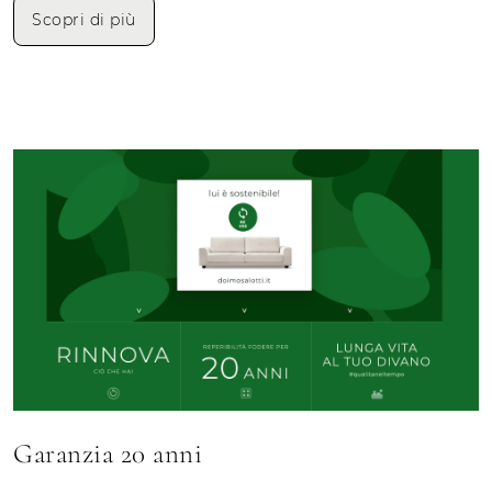
Scopri di più
Garanzia 20 anni