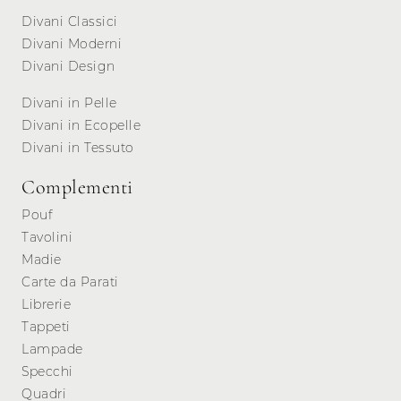
Divani Classici
Divani Moderni
Divani Design
Divani in Pelle
Divani in Ecopelle
Divani in Tessuto
Complementi
Pouf
Tavolini
Madie
Carte da Parati
Librerie
Tappeti
Lampade
Specchi
Quadri