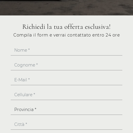
Richiedi la tua offerta esclusiva!
Compila il form e verrai contattato entro 24 ore