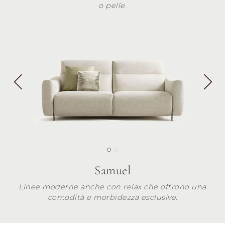
o pelle.
Samuel
Linee moderne anche con relax che offrono una
comodità e morbidezza esclusive.