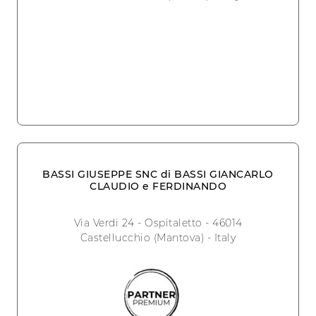
BASSI GIUSEPPE SNC di BASSI GIANCARLO
CLAUDIO e FERDINANDO
Via Verdi 24 - Ospitaletto - 46014
Castellucchio (Mantova) - Italy