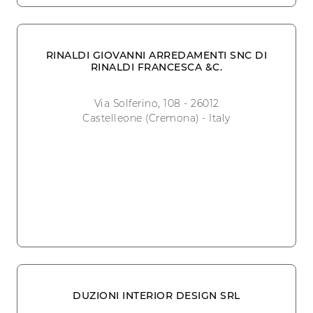
RINALDI GIOVANNI ARREDAMENTI SNC DI
RINALDI FRANCESCA &C.
Via Solferino, 108 - 26012
Castelleone (Cremona) - Italy
DUZIONI INTERIOR DESIGN SRL