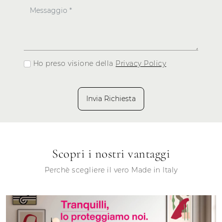
Ho preso visione della
Privacy Policy
Invia Richiesta
Scopri i nostri vantaggi
Perchè scegliere il vero Made in Italy