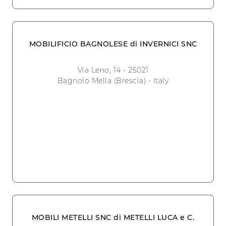
MOBILIFICIO BAGNOLESE di INVERNICI SNC
Via Leno, 14 - 25021
Bagnolo Mella (Brescia) - Italy
MOBILI METELLI SNC di METELLI LUCA e C.