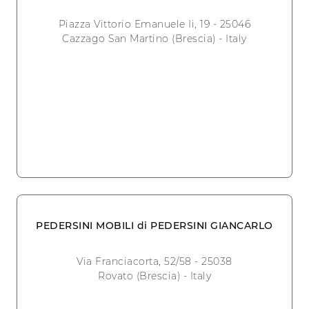
Piazza Vittorio Emanuele Ii, 19 - 25046
Cazzago San Martino (Brescia) - Italy
PEDERSINI MOBILI di PEDERSINI GIANCARLO
Via Franciacorta, 52/58 - 25038
Rovato (Brescia) - Italy