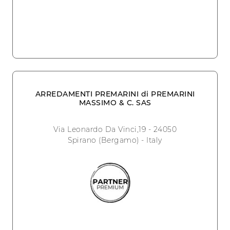
ARREDAMENTI PREMARINI di PREMARINI
MASSIMO & C. SAS
Via Leonardo Da Vinci,19 - 24050
Spirano (Bergamo) - Italy