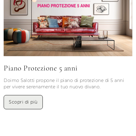
Piano Protezione 5 anni
Doimo Salotti propone il piano di protezione di 5 anni
per vivere serenamente il tuo nuovo divano.
Scopri di più