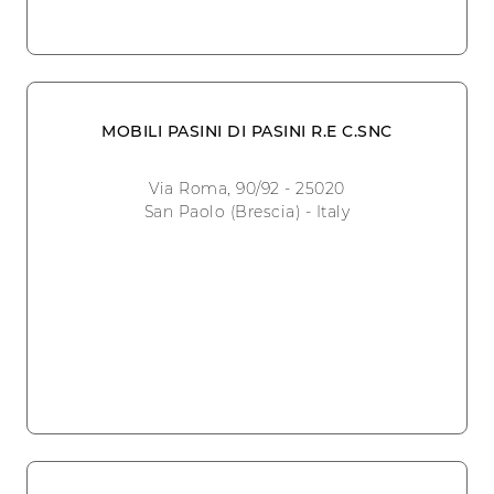
MOBILI PASINI DI PASINI R.E C.SNC
Via Roma, 90/92 - 25020
San Paolo (Brescia) - Italy