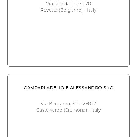
Via Rovida 1 - 24020
Rovetta (Bergamo) - Italy
CAMPARI ADELIO E ALESSANDRO SNC
Via Bergamo, 40 - 26022
Castelverde (Cremona) - Italy