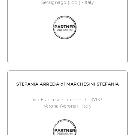
Secugnago (Lodi) - Italy
STEFANIA ARREDA di MARCHESINI STEFANIA
Via Francesco Torbido, 7 - 37133
Verona (Verona) - Italy