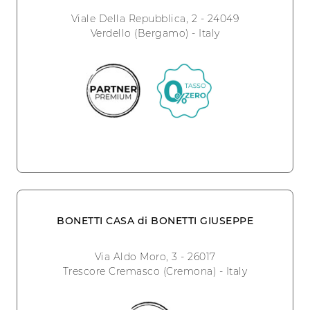
Viale Della Repubblica, 2 - 24049
Verdello (Bergamo) - Italy
BONETTI CASA di BONETTI GIUSEPPE
Via Aldo Moro, 3 - 26017
Trescore Cremasco (Cremona) - Italy