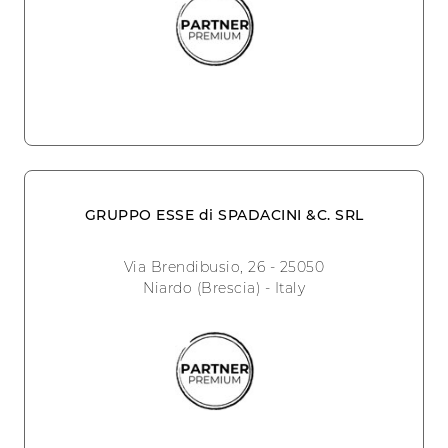
GRUPPO ESSE di SPADACINI &C. SRL
Via Brendibusio, 26 - 25050
Niardo (Brescia) - Italy