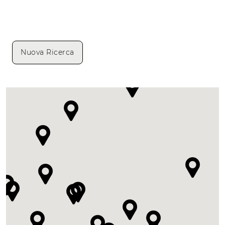
Nuova Ricerca