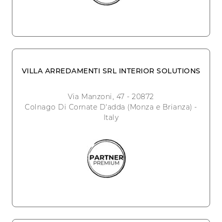
VILLA ARREDAMENTI SRL INTERIOR SOLUTIONS
Via Manzoni, 47 - 20872
Colnago Di Cornate D'adda (Monza e Brianza) -
Italy