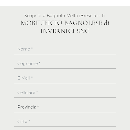
Scoprici a Bagnolo Mella (Brescia) - IT
MOBILIFICIO BAGNOLESE di
INVERNICI SNC