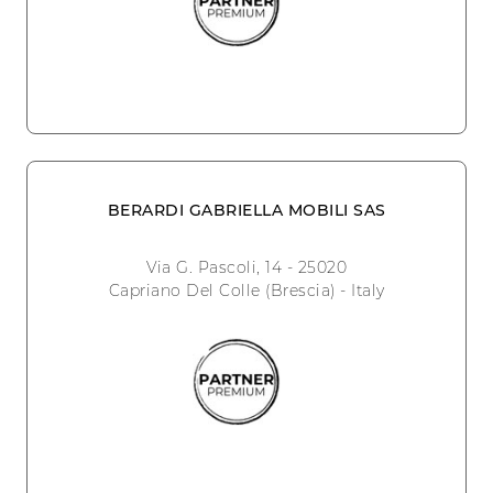
BERARDI GABRIELLA MOBILI SAS
Via G. Pascoli, 14 - 25020
Capriano Del Colle (Brescia) - Italy