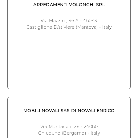
ARREDAMENTI VOLONGHI SRL
Via Mazzini, 46 A - 46043
Castiglione D/stiviere (Mantova) - Italy
MOBILI NOVALI SAS DI NOVALI ENRICO
Via Montanari, 26 - 24060
Chiuduno (Bergamo) - Italy