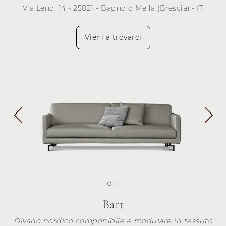
Via Leno, 14 - 25021 - Bagnolo Mella (Brescia) - IT
Vieni a trovarci
Bart
Divano nordico componibile e modulare in tessuto