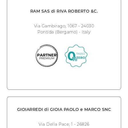
RAM SAS di RIVA ROBERTO &C.
Via Gambirago, 1067 - 24030
Pontida (Bergamo) - Italy
GIOIARREDI di GIOIA PAOLO e MARCO SNC
Via Della Pace, 1 - 26826