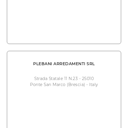
PLEBANI ARREDAMENTI SRL
Strada Statale 11 N.23 - 25010
Ponte San Marco (Brescia) - Italy