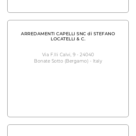
ARREDAMENTI CAPELLI SNC di STEFANO
LOCATELLI & C.
Via F.lli Calvi, 9 - 24040
Bonate Sotto (Bergamo) - Italy