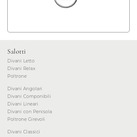
Salotti
Divani Letto
Divani Relax
Poltrone
Divani Angolari
Divani Componibili
Divani Lineari
Divani con Penisola
Poltrone Girevoli
Divani Classici