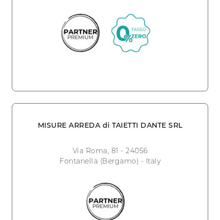
MISURE ARREDA di TAIETTI DANTE SRL
Via Roma, 81 - 24056
Fontanella (Bergamo) - Italy