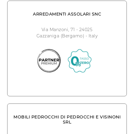
ARREDAMENTI ASSOLARI SNC
Via Manzoni, 71 - 24025
Gazzaniga (Bergamo) - Italy
MOBILI PEDROCCHI DI PEDROCCHI E VISINONI
SRL