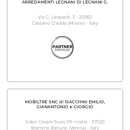
ARREDAMENTI LEGNANI DI LEGNANI G.
Via G. Leopardi, 3 - 20062
Cassano D'adda (Milano) - Italy
MOBILTRE SNC di ISACCHINI EMILIO,
GIANANTONIO e GIORGIO
V.don Cesare Scala 59--rivalta - 37020
Brentino Belluno (Verona) - Italy