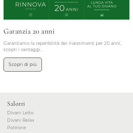
Garanzia 20 anni
Garantiamo la reperibilità dei rivestimenti per 20 anni,
scopri i vantaggi.
Scopri di più
Salotti
Divani Letto
Divani Relax
Poltrone