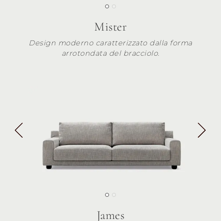
Mister
Design moderno caratterizzato dalla forma
arrotondata del bracciolo.
James