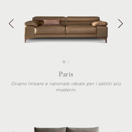
Paris
Divano lineare e razionale ideale per i salotti più
moderni.