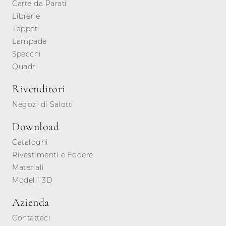
Carte da Parati
Librerie
Tappeti
Lampade
Specchi
Quadri
Rivenditori
Negozi di Salotti
Download
Cataloghi
Rivestimenti e Fodere
Materiali
Modelli 3D
Azienda
Contattaci