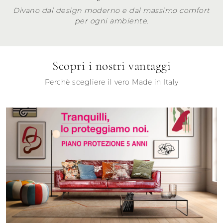
Divano dal design moderno e dal massimo comfort
per ogni ambiente.
Scopri i nostri vantaggi
Perchè scegliere il vero Made in Italy