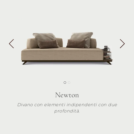
Newton
Divano con elementi indipendenti con due
profondità.