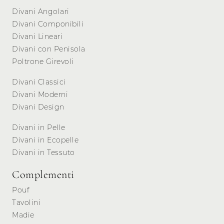
Divani Angolari
Divani Componibili
Divani Lineari
Divani con Penisola
Poltrone Girevoli
Divani Classici
Divani Moderni
Divani Design
Divani in Pelle
Divani in Ecopelle
Divani in Tessuto
Complementi
Pouf
Tavolini
Madie