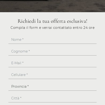
Richiedi la tua offerta esclusiva!
Compila il form e verrai contattato entro 24 ore