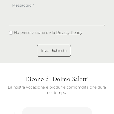
Ho preso visione della
Privacy Policy
Invia Richiesta
Dicono di Doimo Salotti
La nostra vocazione è produrre comomdità che dura
nel tempo.