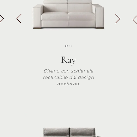
Ray
Divano con schienale
reclinabile dal design
moderno.