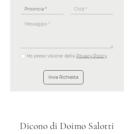
Ho preso visione della
Privacy Policy
Invia Richiesta
Dicono di Doimo Salotti