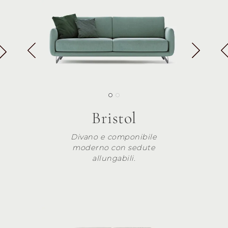
Bristol
Divano e componibile
moderno con sedute
allungabili.