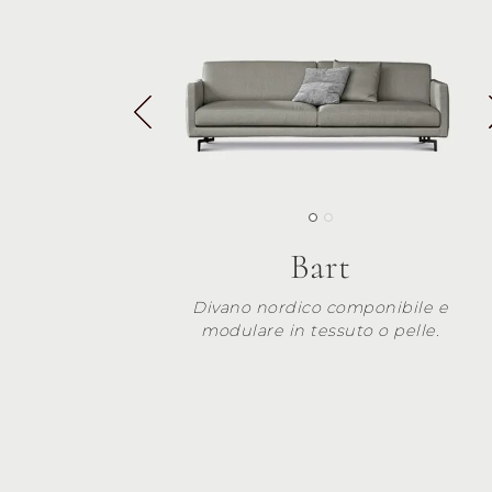
Bart
Divano nordico componibile e
modulare in tessuto o pelle.