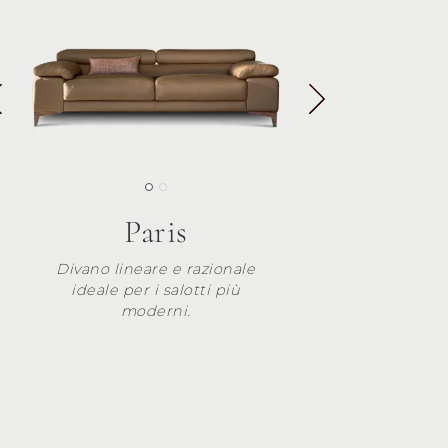
Paris
Divano lineare e razionale
ideale per i salotti più
moderni.