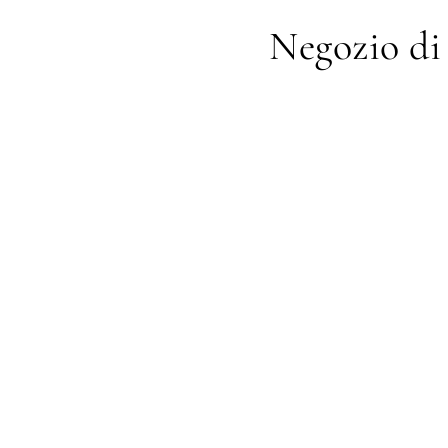
Negozio di