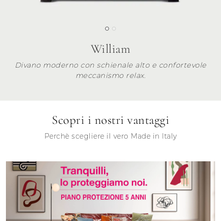
William
Divano moderno con schienale alto e confortevole
meccanismo relax.
Scopri i nostri vantaggi
Perchè scegliere il vero Made in Italy