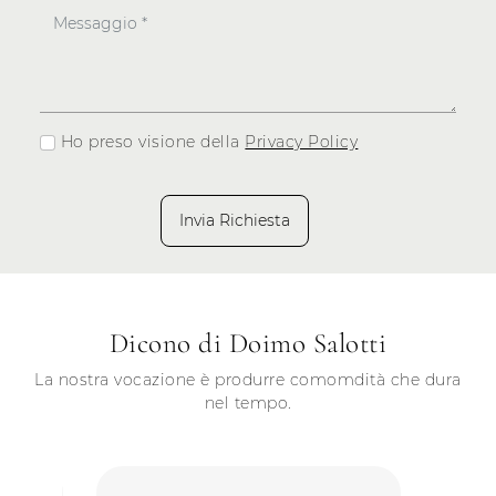
Ho preso visione della
Privacy Policy
Invia Richiesta
Dicono di Doimo Salotti
La nostra vocazione è produrre comomdità che dura
nel tempo.