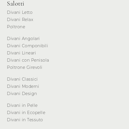
Salotti
Divani Letto
Divani Relax
Poltrone
Divani Angolari
Divani Componibili
Divani Lineari
Divani con Penisola
Poltrone Girevoli
Divani Classici
Divani Moderni
Divani Design
Divani in Pelle
Divani in Ecopelle
Divani in Tessuto