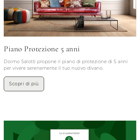
Piano Protezione 5 anni
Doimo Salotti propone il piano di protezione di 5 anni
per vivere serenamente il tuo nuovo divano.
Scopri di più