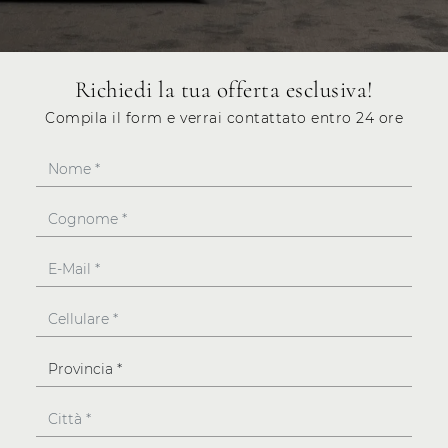
Richiedi la tua offerta esclusiva!
Compila il form e verrai contattato entro 24 ore