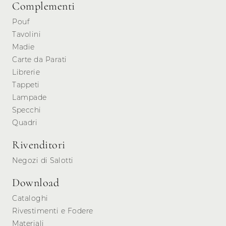
Complementi
Pouf
Tavolini
Madie
Carte da Parati
Librerie
Tappeti
Lampade
Specchi
Quadri
Rivenditori
Negozi di Salotti
Download
Cataloghi
Rivestimenti e Fodere
Materiali