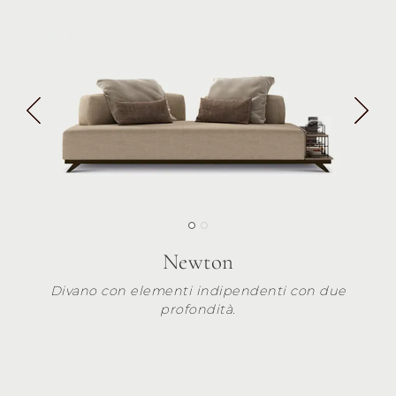
Newton
Divano con elementi indipendenti con due
profondità.