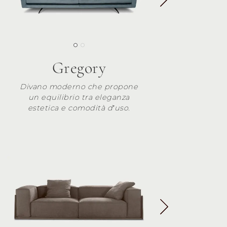
Gregory
Divano moderno che propone
un equilibrio tra eleganza
estetica e comodità d’uso.