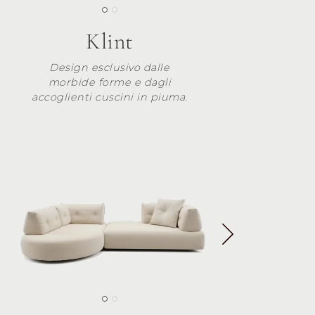
Klint
Design esclusivo dalle
morbide forme e dagli
accoglienti cuscini in piuma.