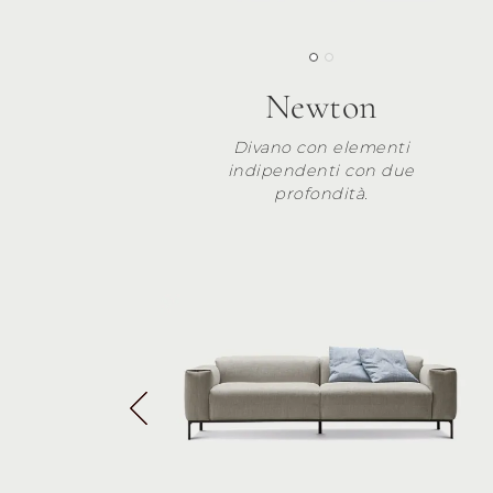
Newton
Divano con elementi
indipendenti con due
profondità.