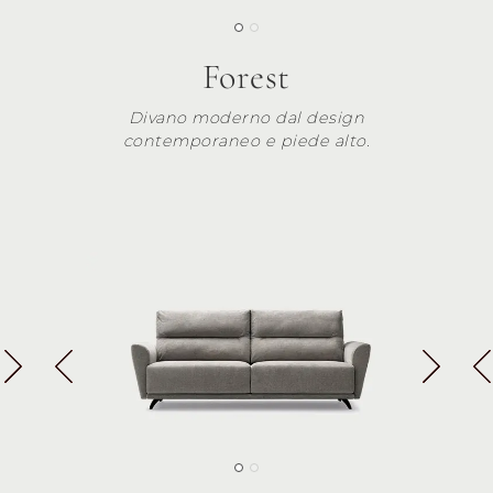
Forest
Divano moderno dal design
contemporaneo e piede alto.