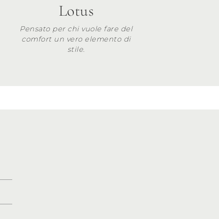
Lotus
Pensato per chi vuole fare del
comfort un vero elemento di
stile.