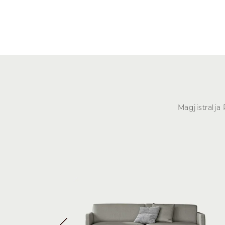
Magjistralja 