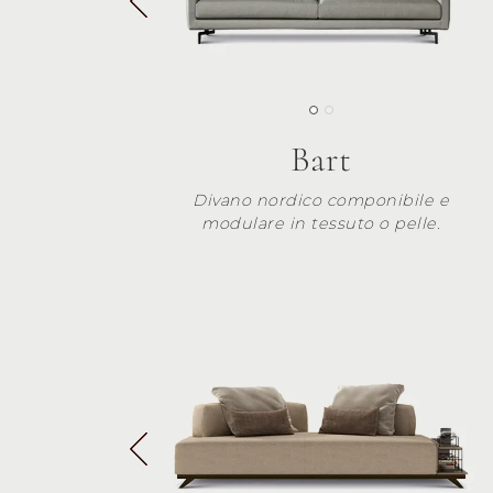
Bart
Divano nordico componibile e
modulare in tessuto o pelle.