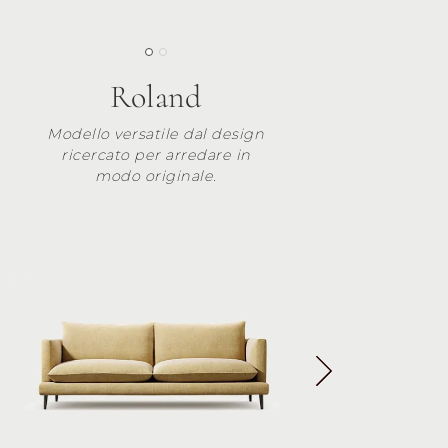
Roland
Modello versatile dal design
ricercato per arredare in
modo originale.