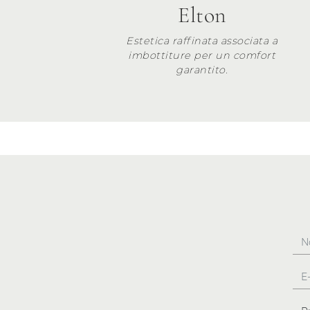
Elton
Estetica raffinata associata a
imbottiture per un comfort
garantito.