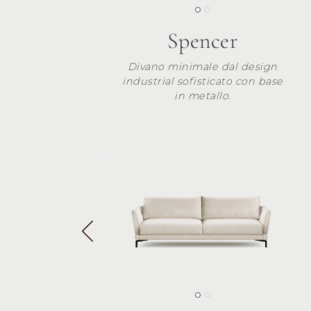
Spencer
Divano minimale dal design
industrial sofisticato con base
in metallo.