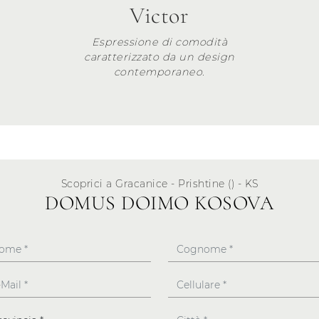
Victor
Espressione di comodità
caratterizzato da un design
contemporaneo.
Scoprici a Gracanice - Prishtine () - KS
DOMUS DOIMO KOSOVA