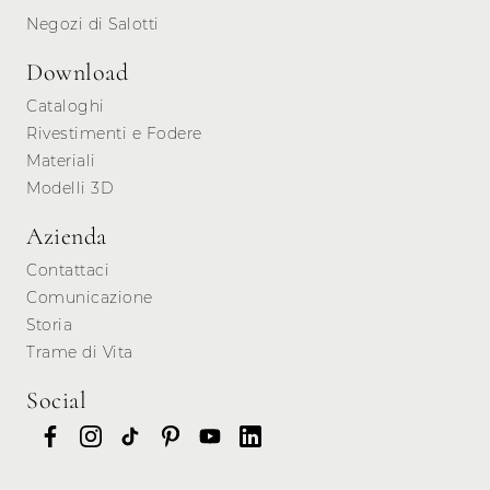
Negozi di Salotti
Download
Cataloghi
Rivestimenti e Fodere
Materiali
Modelli 3D
Azienda
Contattaci
Comunicazione
Storia
Trame di Vita
Social