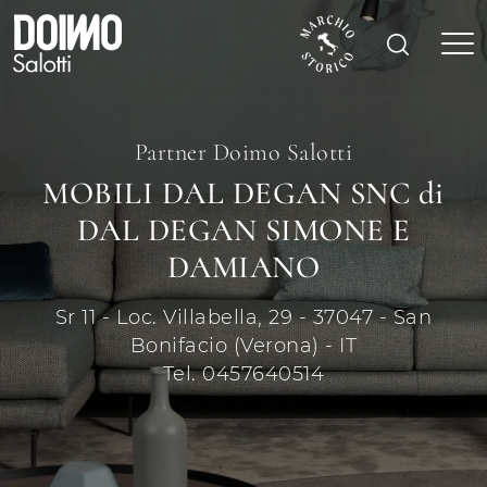
Partner Doimo Salotti
MOBILI DAL DEGAN SNC di
DAL DEGAN SIMONE E
DAMIANO
Sr 11 - Loc. Villabella, 29 - 37047 - San
Bonifacio (Verona) - IT
Tel. 0457640514