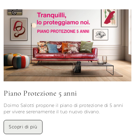
Piano Protezione 5 anni
Doimo Salotti propone il piano di protezione di 5 anni
per vivere serenamente il tuo nuovo divano.
Scopri di più