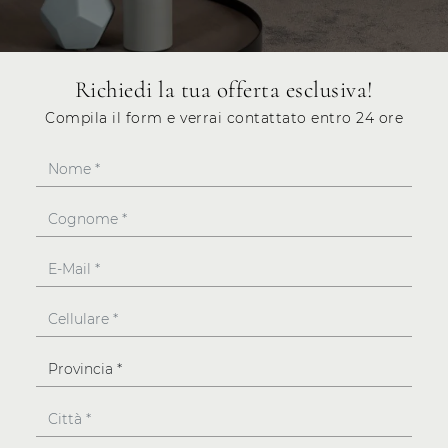
Richiedi la tua offerta esclusiva!
Compila il form e verrai contattato entro 24 ore