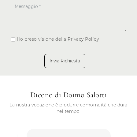
Ho preso visione della
Privacy Policy
Invia Richiesta
Dicono di Doimo Salotti
La nostra vocazione è produrre comomdità che dura
nel tempo.