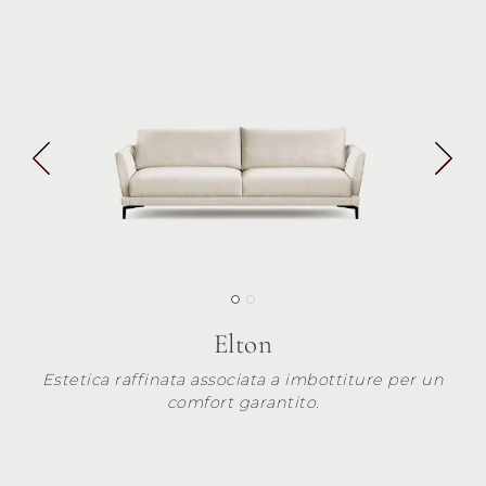
Elton
Estetica raffinata associata a imbottiture per un
comfort garantito.