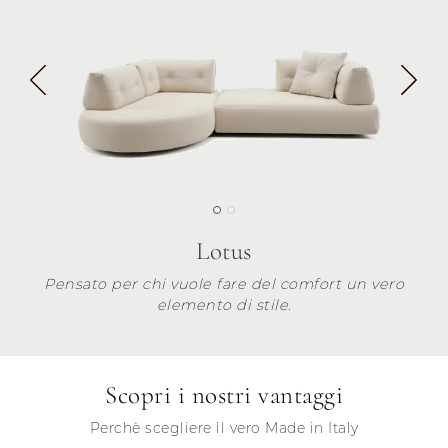
Lotus
Pensato per chi vuole fare del comfort un vero
elemento di stile.
Scopri i nostri vantaggi
Perchè scegliere il vero Made in Italy