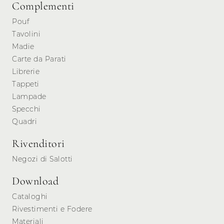
Complementi
Pouf
Tavolini
Madie
Carte da Parati
Librerie
Tappeti
Lampade
Specchi
Quadri
Rivenditori
Negozi di Salotti
Download
Cataloghi
Rivestimenti e Fodere
Materiali