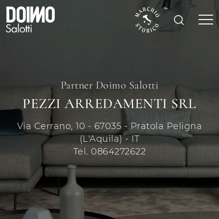
Partner Doimo Salotti
PEZZI ARREDAMENTI SRL
Via Cerrano, 10 - 67035 - Pratola Peligna
(L'Aquila) - IT
Tel. 0864272622