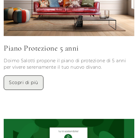
Piano Protezione 5 anni
Doimo Salotti propone il piano di protezione di 5 anni
per vivere serenamente il tuo nuovo divano.
Scopri di più