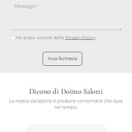
Ho preso visione della
Privacy Policy
Invia Richiesta
Dicono di Doimo Salotti
La nostra vocazione è produrre comomdità che dura
nel tempo.