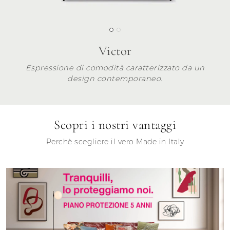
Victor
Espressione di comodità caratterizzato da un
design contemporaneo.
Scopri i nostri vantaggi
Perchè scegliere il vero Made in Italy