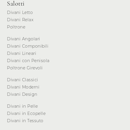
Salotti
Divani Letto
Divani Relax
Poltrone
Divani Angolari
Divani Componibili
Divani Lineari
Divani con Penisola
Poltrone Girevoli
Divani Classici
Divani Moderni
Divani Design
Divani in Pelle
Divani in Ecopelle
Divani in Tessuto