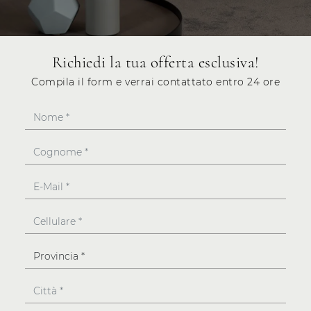
Richiedi la tua offerta esclusiva!
Compila il form e verrai contattato entro 24 ore