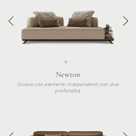
Newton
Divano con elementi indipendenti con due
profondità.