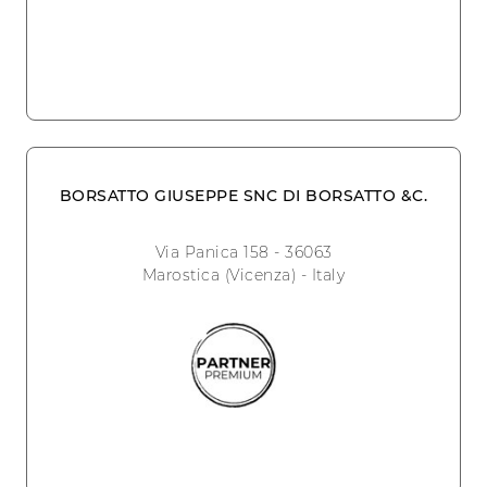
BORSATTO GIUSEPPE SNC DI BORSATTO &C.
Via Panica 158 - 36063
Marostica (Vicenza) - Italy