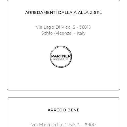
ARREDAMENTI DALLA A ALLA Z SRL
Via Lago Di Vico, 5 - 36015
Schio (Vicenza) - Italy
ARREDO BENE
Via Maso Della Pieve, 4 - 39100