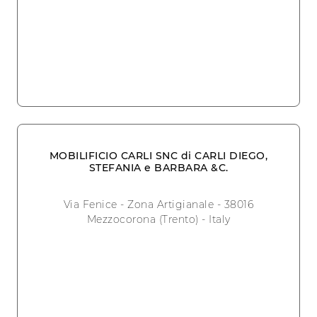
MOBILIFICIO CARLI SNC di CARLI DIEGO,
STEFANIA e BARBARA &C.
Via Fenice - Zona Artigianale - 38016
Mezzocorona (Trento) - Italy