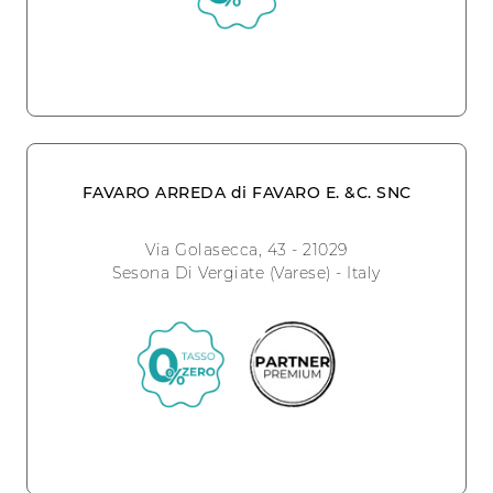
FAVARO ARREDA di FAVARO E. &C. SNC
Via Golasecca, 43 - 21029
Sesona Di Vergiate (Varese) - Italy