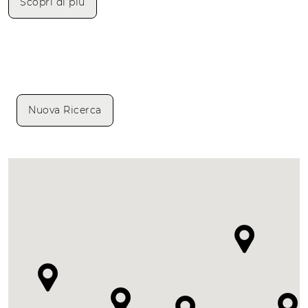
Scopri di più
Nuova Ricerca