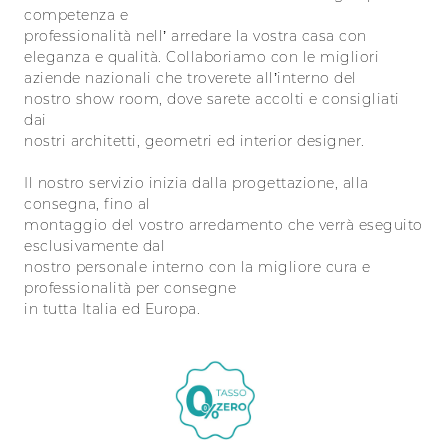
competenza e
professionalità nell’ arredare la vostra casa con
eleganza e qualità. Collaboriamo con le migliori
aziende nazionali che troverete all’interno del
nostro show room, dove sarete accolti e consigliati
dai
nostri architetti, geometri ed interior designer.
Il nostro servizio inizia dalla progettazione, alla
consegna, fino al
montaggio del vostro arredamento che verrà eseguito
esclusivamente dal
nostro personale interno con la migliore cura e
professionalità per consegne
in tutta Italia ed Europa.