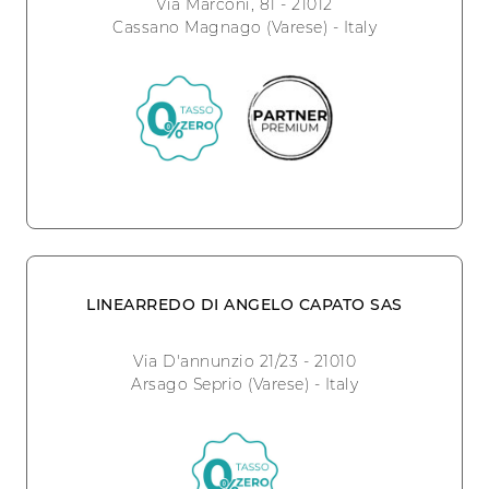
Via Marconi, 81 - 21012
Cassano Magnago (Varese) - Italy
LINEARREDO DI ANGELO CAPATO SAS
Via D'annunzio 21/23 - 21010
Arsago Seprio (Varese) - Italy