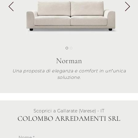
Norman
Una proposta di eleganza e comfort in un’unica
soluzione.
Scoprici a Gallarate (Varese) - IT
COLOMBO ARREDAMENTI SRL