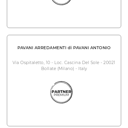
PAVANI ARREDAMENTI di PAVANI ANTONIO
Via Ospitaletto, 10 - Loc. Cascina Del Sole - 20021
Bollate (Milano) - Italy