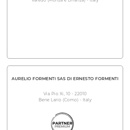
AURELIO FORMENTI SAS DI ERNESTO FORMENTI
Via Pio Xi, 10 - 22010
Bene Lario (Como) - Italy