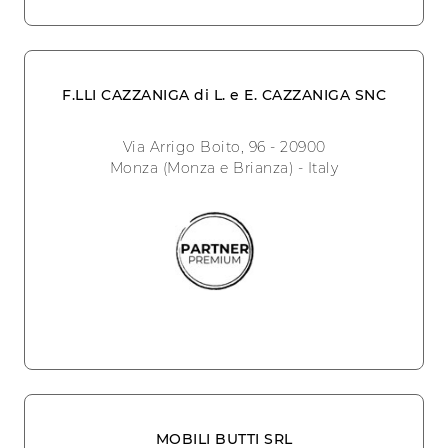
F.LLI CAZZANIGA di L. e E. CAZZANIGA SNC
Via Arrigo Boito, 96 - 20900
Monza (Monza e Brianza) - Italy
MOBILI BUTTI SRL