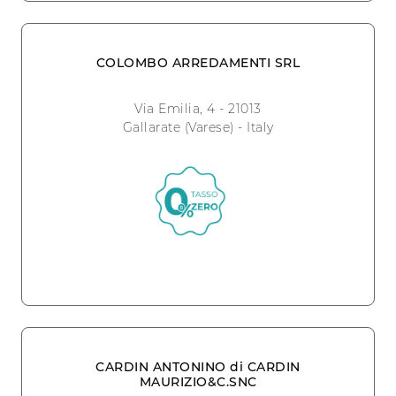
COLOMBO ARREDAMENTI SRL
Via Emilia, 4 - 21013
Gallarate (Varese) - Italy
CARDIN ANTONINO di CARDIN
MAURIZIO&C.SNC