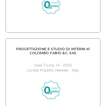
PROGETTAZIONE E STUDIO DI INTERNI di
COLOMBO FABIO &C. SAS
Viale Ticino, 14 - 21015
Lonate Pozzolo (Varese) - Italy