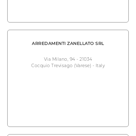
ARREDAMENTI ZANELLATO SRL
Via Milano, 94 - 21034
Cocquio Trevisago (Varese) - Italy