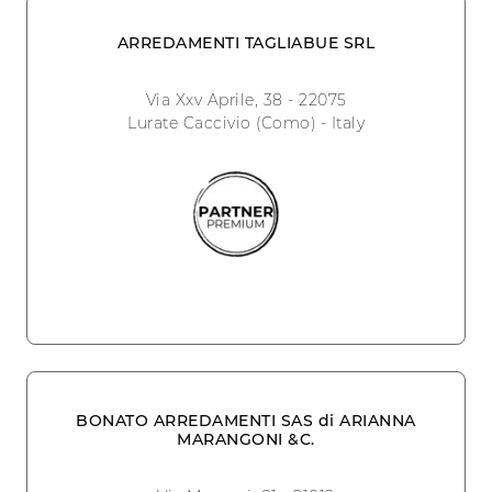
ARREDAMENTI TAGLIABUE SRL
Via Xxv Aprile, 38 - 22075
Lurate Caccivio (Como) - Italy
BONATO ARREDAMENTI SAS di ARIANNA
MARANGONI &C.