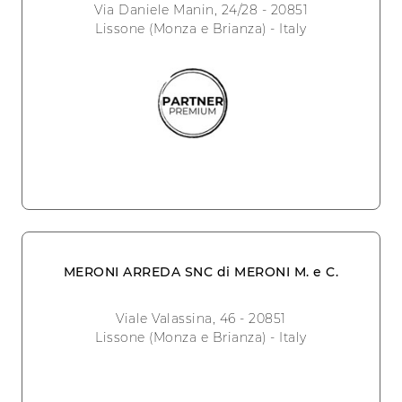
Via Daniele Manin, 24/28 - 20851
Lissone (Monza e Brianza) - Italy
MERONI ARREDA SNC di MERONI M. e C.
Viale Valassina, 46 - 20851
Lissone (Monza e Brianza) - Italy