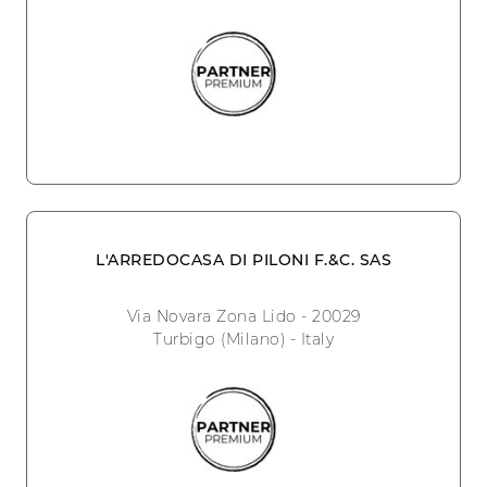
L'ARREDOCASA DI PILONI F.&C. SAS
Via Novara Zona Lido - 20029
Turbigo (Milano) - Italy