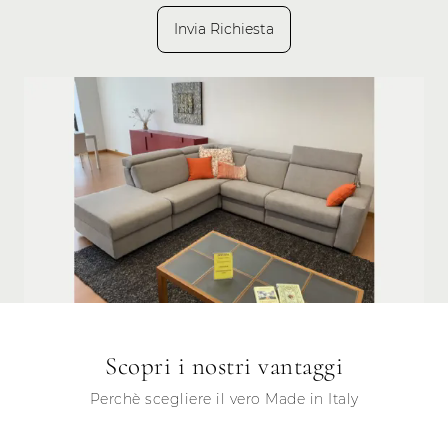
Invia Richiesta
Scopri i nostri vantaggi
Perchè scegliere il vero Made in Italy