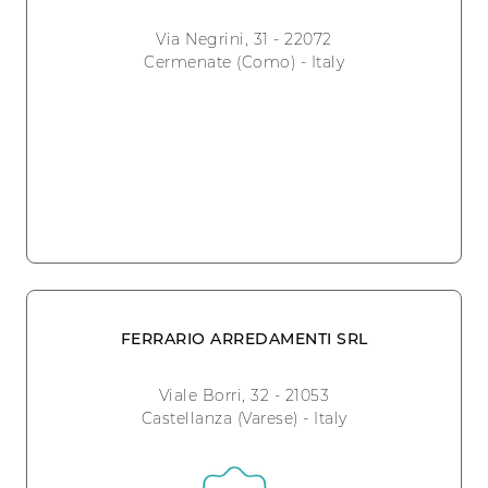
Via Negrini, 31 - 22072
Cermenate (Como) - Italy
FERRARIO ARREDAMENTI SRL
Viale Borri, 32 - 21053
Castellanza (Varese) - Italy