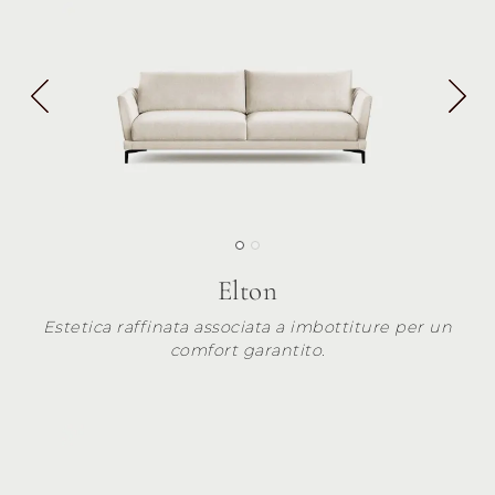
Elton
Estetica raffinata associata a imbottiture per un
comfort garantito.