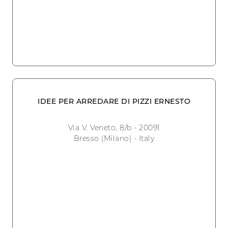
IDEE PER ARREDARE DI PIZZI ERNESTO
Via V. Veneto, 8/b - 20091
Bresso (Milano) - Italy