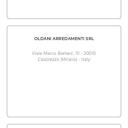
OLDANI ARREDAMENTI SRL
Viale Marco Bertani, 10 - 20010
Casorezzo (Milano) - Italy