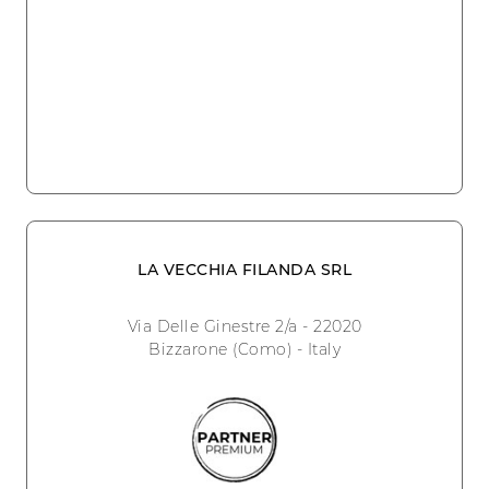
LA VECCHIA FILANDA SRL
Via Delle Ginestre 2/a - 22020
Bizzarone (Como) - Italy