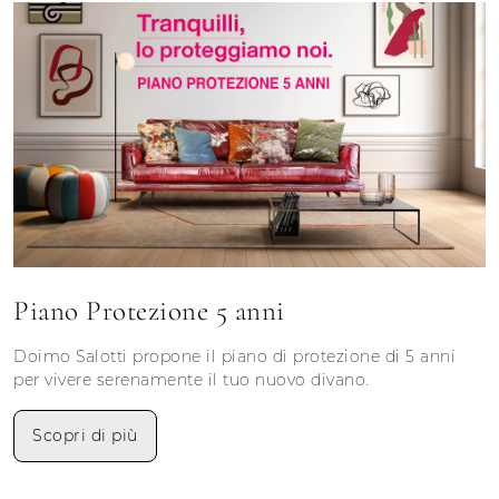
Piano Protezione 5 anni
Doimo Salotti propone il piano di protezione di 5 anni
per vivere serenamente il tuo nuovo divano.
Scopri di più