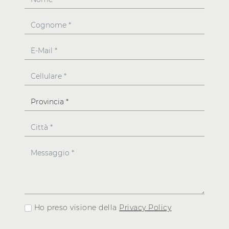
Ho preso visione della
Privacy Policy