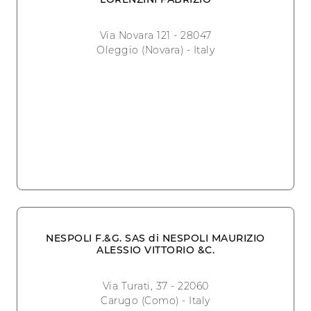
Via Novara 121 - 28047
Oleggio (Novara) - Italy
NESPOLI F.&G. SAS di NESPOLI MAURIZIO
ALESSIO VITTORIO &C.
Via Turati, 37 - 22060
Carugo (Como) - Italy