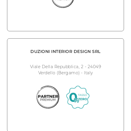
DUZIONI INTERIOR DESIGN SRL
Viale Della Repubblica, 2 - 24049
Verdello (Bergamo) - Italy