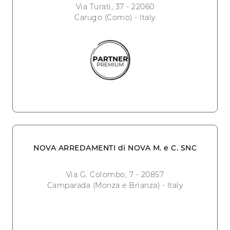
Via Turati, 37 - 22060
Carugo (Como) - Italy
NOVA ARREDAMENTI di NOVA M. e C. SNC
Via G. Colombo, 7 - 20857
Camparada (Monza e Brianza) - Italy