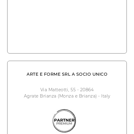
ARTE E FORME SRL A SOCIO UNICO
Via Matteotti, 55 - 20864
Agrate Brianza (Monza e Brianza) - Italy