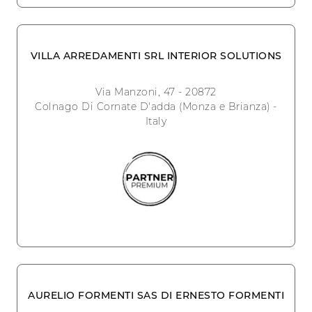
VILLA ARREDAMENTI SRL INTERIOR SOLUTIONS
Via Manzoni, 47 - 20872
Colnago Di Cornate D'adda (Monza e Brianza) -
Italy
AURELIO FORMENTI SAS DI ERNESTO FORMENTI