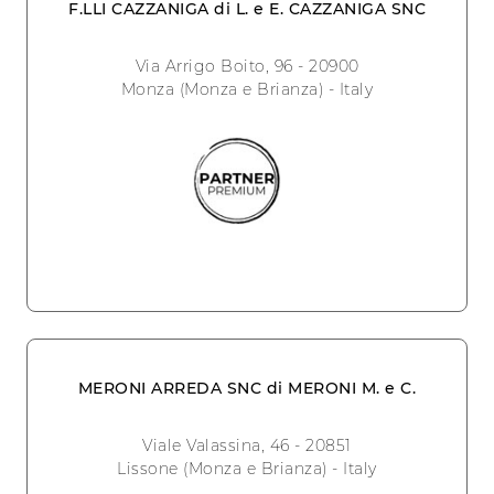
F.LLI CAZZANIGA di L. e E. CAZZANIGA SNC
Via Arrigo Boito, 96 - 20900
Monza (Monza e Brianza) - Italy
MERONI ARREDA SNC di MERONI M. e C.
Viale Valassina, 46 - 20851
Lissone (Monza e Brianza) - Italy