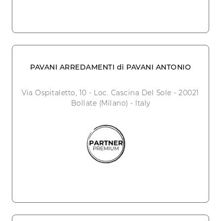
PAVANI ARREDAMENTI di PAVANI ANTONIO
Via Ospitaletto, 10 - Loc. Cascina Del Sole - 20021
Bollate (Milano) - Italy