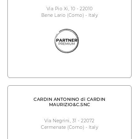
Via Pio Xi, 10 - 22010
Bene Lario (Como) - Italy
CARDIN ANTONINO di CARDIN
MAURIZIO&C.SNC
Via Negrini, 31 - 22072
Cermenate (Como) - Italy