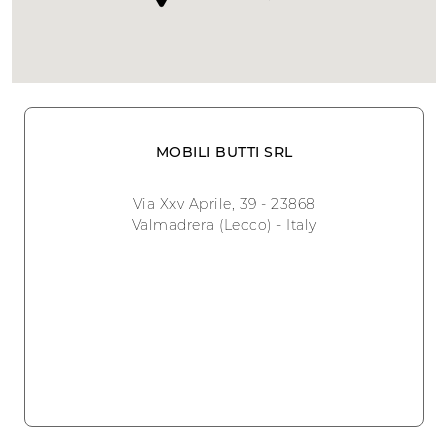
MOBILI BUTTI SRL
Via Xxv Aprile, 39 - 23868
Valmadrera (Lecco) - Italy