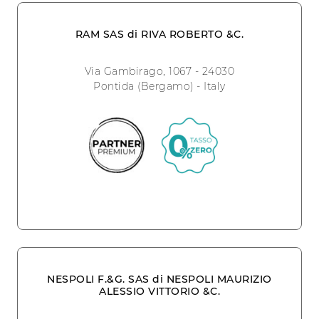
RAM SAS di RIVA ROBERTO &C.
Via Gambirago, 1067 - 24030
Pontida (Bergamo) - Italy
NESPOLI F.&G. SAS di NESPOLI MAURIZIO
ALESSIO VITTORIO &C.