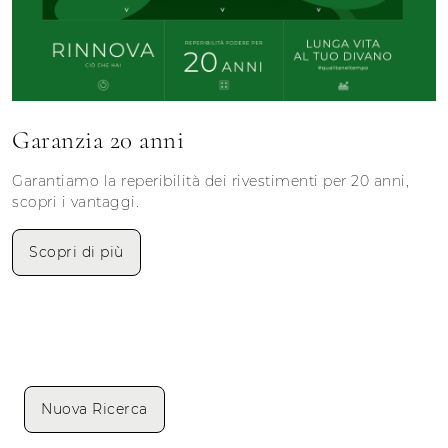
Garanzia 20 anni
Garantiamo la reperibilità dei rivestimenti per 20 anni,
scopri i vantaggi.
Scopri di più
Nuova Ricerca