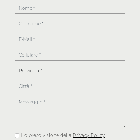
Ho preso visione della
Privacy Policy