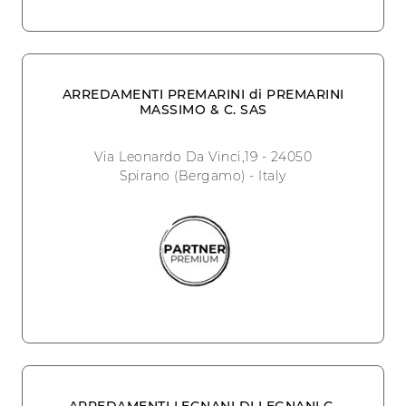
ARREDAMENTI PREMARINI di PREMARINI
MASSIMO & C. SAS
Via Leonardo Da Vinci,19 - 24050
Spirano (Bergamo) - Italy