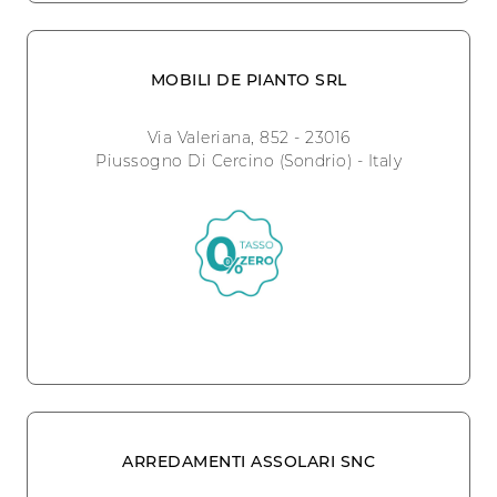
MOBILI DE PIANTO SRL
Via Valeriana, 852 - 23016
Piussogno Di Cercino (Sondrio) - Italy
ARREDAMENTI ASSOLARI SNC