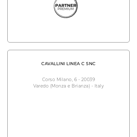
CAVALLINI LINEA C SNC
Corso Milano, 6 - 20039
Varedo (Monza e Brianza) - Italy