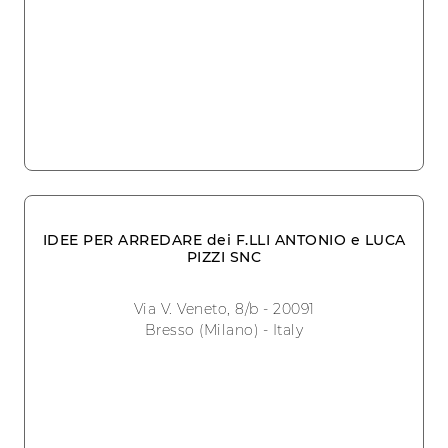
IDEE PER ARREDARE dei F.LLI ANTONIO e LUCA
PIZZI SNC
Via V. Veneto, 8/b - 20091
Bresso (Milano) - Italy