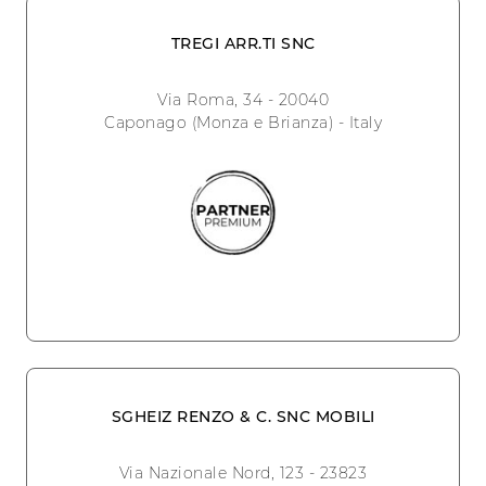
TREGI ARR.TI SNC
Via Roma, 34 - 20040
Caponago (Monza e Brianza) - Italy
SGHEIZ RENZO & C. SNC MOBILI
Via Nazionale Nord, 123 - 23823