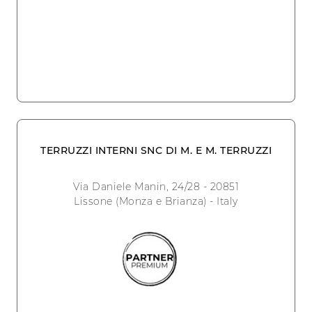
TERRUZZI INTERNI SNC DI M. E M. TERRUZZI
Via Daniele Manin, 24/28 - 20851
Lissone (Monza e Brianza) - Italy