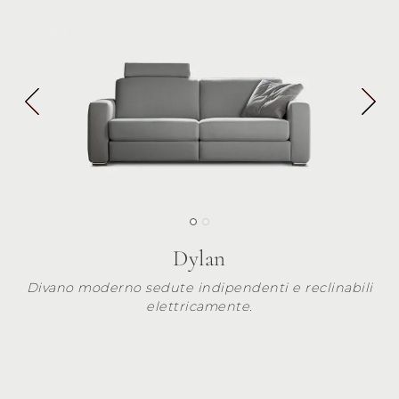
Dylan
Divano moderno sedute indipendenti e reclinabili
elettricamente.