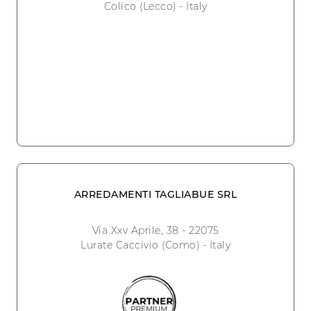
Colico (Lecco) - Italy
ARREDAMENTI TAGLIABUE SRL
Via Xxv Aprile, 38 - 22075
Lurate Caccivio (Como) - Italy