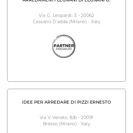
ARREDAMENTI LEGNANI DI LEGNANI G.
Via G. Leopardi, 3 - 20062
Cassano D'adda (Milano) - Italy
IDEE PER ARREDARE DI PIZZI ERNESTO
Via V. Veneto, 8/b - 20091
Bresso (Milano) - Italy