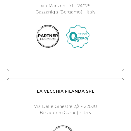
Via Manzoni, 71 - 24025
Gazzaniga (Bergamo) - Italy
LA VECCHIA FILANDA SRL
Via Delle Ginestre 2/a - 22020
Bizzarone (Como) - Italy