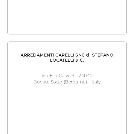
ARREDAMENTI CAPELLI SNC di STEFANO
LOCATELLI & C.
Via F.lli Calvi, 9 - 24040
Bonate Sotto (Bergamo) - Italy