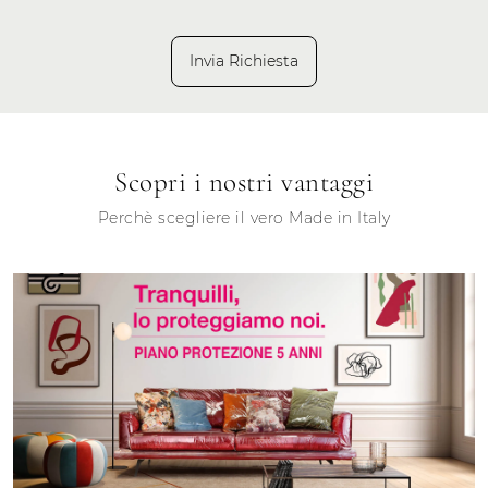
Invia Richiesta
Scopri i nostri vantaggi
Perchè scegliere il vero Made in Italy